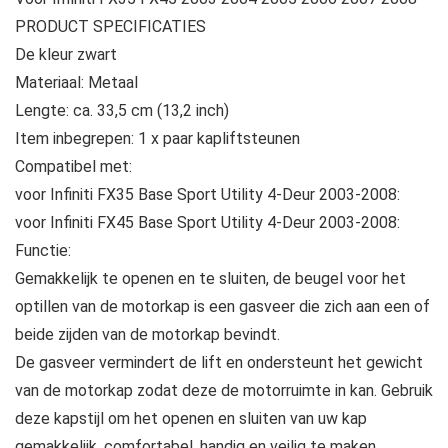
PRODUCT SPECIFICATIES
De kleur zwart
Materiaal: Metaal
Lengte: ca. 33,5 cm (13,2 inch)
Item inbegrepen: 1 x paar kapliftsteunen
Compatibel met:
voor Infiniti FX35 Base Sport Utility 4-Deur 2003-2008:
voor Infiniti FX45 Base Sport Utility 4-Deur 2003-2008:
Functie:
Gemakkelijk te openen en te sluiten, de beugel voor het
optillen van de motorkap is een gasveer die zich aan een of
beide zijden van de motorkap bevindt.
De gasveer vermindert de lift en ondersteunt het gewicht
van de motorkap zodat deze de motorruimte in kan. Gebruik
deze kapstijl om het openen en sluiten van uw kap
gemakkelijk, comfortabel, handig en veilig te maken.