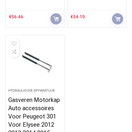
€
56.46
€
54.10
HYDRAULISCHE APPARATUUR
Gasveren Motorkap
Auto accessoires
Voor Peugeot 301
Voor Elysee 2012