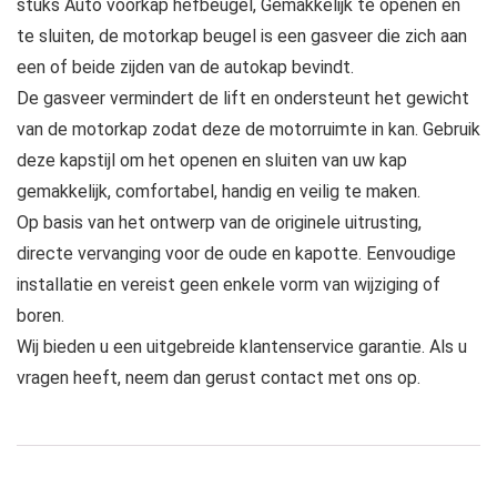
stuks Auto voorkap hefbeugel, Gemakkelijk te openen en
te sluiten, de motorkap beugel is een gasveer die zich aan
een of beide zijden van de autokap bevindt.
De gasveer vermindert de lift en ondersteunt het gewicht
van de motorkap zodat deze de motorruimte in kan. Gebruik
deze kapstijl om het openen en sluiten van uw kap
gemakkelijk, comfortabel, handig en veilig te maken.
Op basis van het ontwerp van de originele uitrusting,
directe vervanging voor de oude en kapotte. Eenvoudige
installatie en vereist geen enkele vorm van wijziging of
boren.
Wij bieden u een uitgebreide klantenservice garantie. Als u
vragen heeft, neem dan gerust contact met ons op.