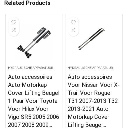
Related Products
HYDRAULISCHE APPARATUUR
HYDRAULISCHE APPARATUUR
Auto accessoires
Auto accessoires
Auto Motorkap
Voor Nissan Voor X-
Cover Lifting Beugel
Trail Voor Rogue
1 Paar Voor Toyota
T31 2007-2013 T32
Voor Hilux Voor
2013-2021 Auto
Vigo SR5 2005 2006
Motorkap Cover
2007 2008 2009…
Lifting Beugel…