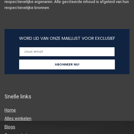
respectievelijke eigenaren. Alle geciteerde inhoud is afgeleid van hun
respectievelijke bronnen.
WORD LID VAN ONZE MAILLIJST VOOR EXCLUSIEF
Snelle links
Home
Alles winkelen
Blogs