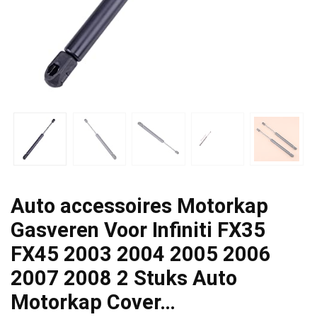
Auto accessoires Motorkap
Gasveren Voor Infiniti FX35
FX45 2003 2004 2005 2006
2007 2008 2 Stuks Auto
Motorkap Cover…