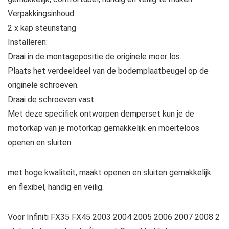
Verpakkingsinhoud:
2 x kap steunstang
Installeren:
Draai in de montagepositie de originele moer los.
Plaats het verdeeldeel van de bodemplaatbeugel op de
originele schroeven.
Draai de schroeven vast.
Met deze specifiek ontworpen demperset kun je de
motorkap van je motorkap gemakkelijk en moeiteloos
openen en sluiten
met hoge kwaliteit, maakt openen en sluiten gemakkelijk
en flexibel, handig en veilig.
Voor Infiniti FX35 FX45 2003 2004 2005 2006 2007 2008 2