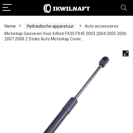
Home
Hydraulische apparatuur
Auto accessoires
Motorkap Gasveren Voor Infiniti FX35 FX45 2003 2004 2005 2006
2007 2008 2 Stuks Auto Motorkap Cover…