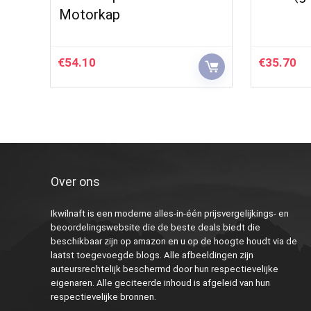
Motorkap
€
54.10
€
35.70
Over ons
Ikwilnaft is een moderne alles-in-één prijsvergelijkings- en
beoordelingswebsite die de beste deals biedt die
beschikbaar zijn op amazon en u op de hoogte houdt via de
laatst toegevoegde blogs. Alle afbeeldingen zijn
auteursrechtelijk beschermd door hun respectievelijke
eigenaren. Alle geciteerde inhoud is afgeleid van hun
respectievelijke bronnen.