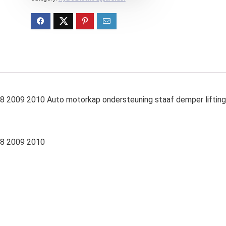
 2009 2010 Auto motorkap ondersteuning staaf demper lifting
08 2009 2010