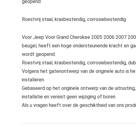
geopend
Roestvrij staal, krasbestendig, corrosiebestendig
Voor Jeep Voor Grand Cherokee 2005 2006 2007 2008
beugel, heeft een hoge ondersteunende kracht en g
wordt geopend.
Roestvrij staal, krasbestendig, corrosiebestendig, dubb
Volgens het gatenontwerp van de originele auto is he
installeren.
Gebaseerd op het originele ontwerp van de uitrusting
installatie en vereist geen wijziging of boren.
Als u vragen heeft over de geschiktheid van ons prod