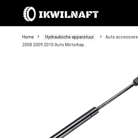
Home
Hydraulische apparatuur
Auto accessoire
2008 2009 2010 Auto Motorkap…