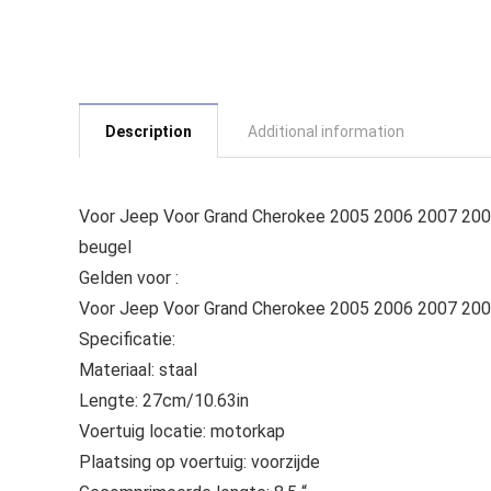
Description
Additional information
Voor Jeep Voor Grand Cherokee 2005 2006 2007 2008
beugel
Gelden voor :
Voor Jeep Voor Grand Cherokee 2005 2006 2007 20
Specificatie:
Materiaal: staal
Lengte: 27cm/10.63in
Voertuig locatie: motorkap
Plaatsing op voertuig: voorzijde