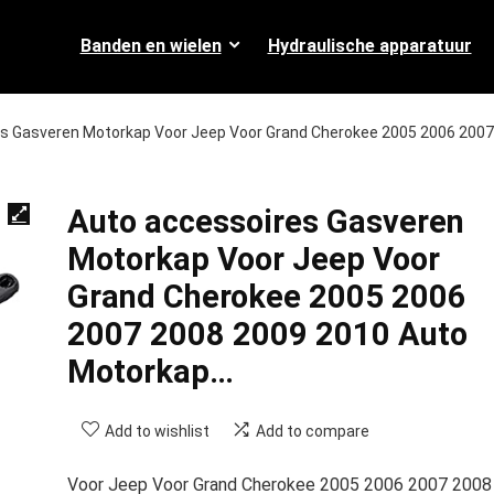
Banden en wielen
Hydraulische apparatuur
s Gasveren Motorkap Voor Jeep Voor Grand Cherokee 2005 2006 2007
Auto accessoires Gasveren
Motorkap Voor Jeep Voor
Grand Cherokee 2005 2006
2007 2008 2009 2010 Auto
Motorkap…
Add to wishlist
Add to compare
Voor Jeep Voor Grand Cherokee 2005 2006 2007 2008