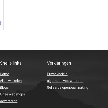
Snelle links
Verklaringen
Home
Privacybeleid
Alles winkelen
algemene voorwaarden
Blogs
Gelieerde openbaarmaking
Onze webshops
Adverteren