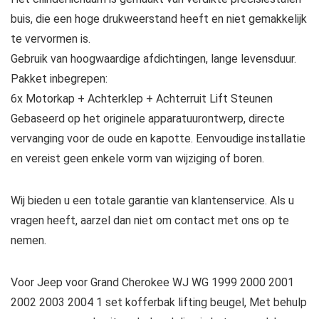
buis, die een hoge drukweerstand heeft en niet gemakkelijk
te vervormen is.
Gebruik van hoogwaardige afdichtingen, lange levensduur.
Pakket inbegrepen:
6x Motorkap + Achterklep + Achterruit Lift Steunen
Gebaseerd op het originele apparatuurontwerp, directe
vervanging voor de oude en kapotte. Eenvoudige installatie
en vereist geen enkele vorm van wijziging of boren.
Wij bieden u een totale garantie van klantenservice. Als u
vragen heeft, aarzel dan niet om contact met ons op te
nemen.
Voor Jeep voor Grand Cherokee WJ WG 1999 2000 2001
2002 2003 2004 1 set kofferbak lifting beugel, Met behulp