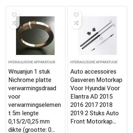
HYDRAULISCHE APPARATUUR
HYDRAULISCHE APPARATUUR
Wnuanjun 1 stuk
Auto accessoires
Nichrome platte
Gasveren Motorkap
verwarmingsdraad
Voor Hyundai Voor
voor
Elantra AD 2015
verwarmingselemen
2016 2017 2018
t 5m lengte
2019 2 Stuks Auto
0,15/2/0,25 mm
Front Motorkap…
dikte (grootte: 0…