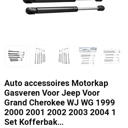
Auto accessoires Motorkap
Gasveren Voor Jeep Voor
Grand Cherokee WJ WG 1999
2000 2001 2002 2003 2004 1
Set Kofferbak…