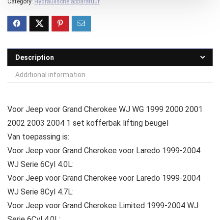
Category:
Hydraulische apparatuur
Description
Additional information
Voor Jeep voor Grand Cherokee WJ WG 1999 2000 2001
2002 2003 2004 1 set kofferbak lifting beugel
Van toepassing is:
Voor Jeep voor Grand Cherokee voor Laredo 1999-2004
WJ Serie 6Cyl 4.0L:
Voor Jeep voor Grand Cherokee voor Laredo 1999-2004
WJ Serie 8Cyl 4.7L:
Voor Jeep voor Grand Cherokee Limited 1999-2004 WJ
Serie 6Cyl 4.0L: