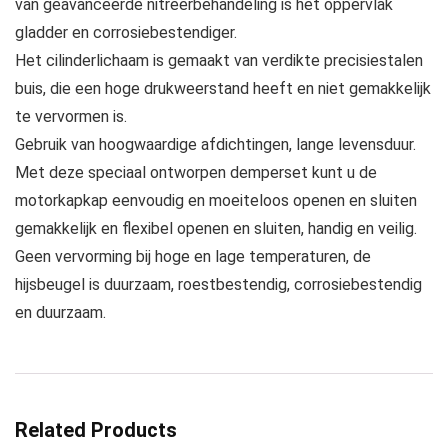
van geavanceerde nitreerbehandeling is het oppervlak
gladder en corrosiebestendiger.
Het cilinderlichaam is gemaakt van verdikte precisiestalen
buis, die een hoge drukweerstand heeft en niet gemakkelijk
te vervormen is.
Gebruik van hoogwaardige afdichtingen, lange levensduur.
Met deze speciaal ontworpen demperset kunt u de
motorkapkap eenvoudig en moeiteloos openen en sluiten
gemakkelijk en flexibel openen en sluiten, handig en veilig.
Geen vervorming bij hoge en lage temperaturen, de
hijsbeugel is duurzaam, roestbestendig, corrosiebestendig
en duurzaam.
Related Products