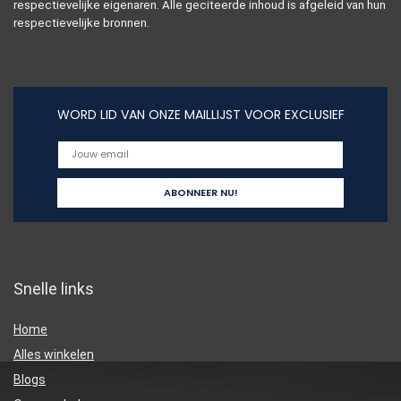
respectievelijke eigenaren. Alle geciteerde inhoud is afgeleid van hun
respectievelijke bronnen.
WORD LID VAN ONZE MAILLIJST VOOR EXCLUSIEF
Snelle links
Home
Alles winkelen
Blogs