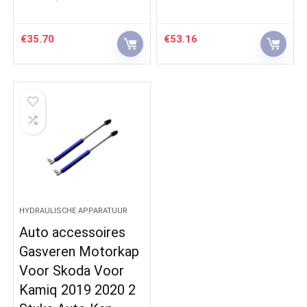
€
35.70
€
53.16
HYDRAULISCHE APPARATUUR
Auto accessoires
Gasveren Motorkap
Voor Skoda Voor
Kamiq 2019 2020 2