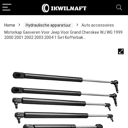
Home
Hydraulische apparatuur
Auto accessoires
Motorkap Gasveren Voor Jeep Voor Grand Cherokee WJ WG 1999
2000 2001 2002 2003 2004 1 Set Kofferbak…