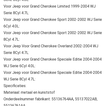
Voor Jeep voor Grand Cherokee Limited 1999-2004 WJ
Serie 8Cyl 4.7L:
Voor Jeep voor Grand Cherokee Sport 2002-2002 WJ Serie
6Cyl 4.0L:
Voor Jeep voor Grand Cherokee Sport 2002-2002 WJ Serie
8Cyl 4.7L:
Voor Jeep Voor Grand Cherokee Overland 2002-2004 WJ
Serie 8Cyl 4.7L:
Voor Jeep voor Grand Cherokee Speciale Editie 2004-2004
WJ Serie 6Cyl 4.0L:
Voor Jeep voor Grand Cherokee Speciale Editie 2004-2004
WJ Serie 8Cyl 4.7L:
Specificaties:
Materiaal: metaal en kunststof
Onderdeelnummer fabrikant: 55136764AA, 55137022AB,
55136761AA