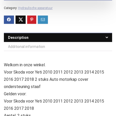
Category:
Hydraulische apparatuur
Description
Additional information
Welkom in onze winkel.
Voor Skoda voor Yeti 2010 2011 2012 2013 2014 2015
2016 2017 2018 2 stuks Auto motorkap cover
ondersteuning staaf
Gelden voor:
Voor Skoda voor Yeti 2010 2011 2012 2013 2014 2015
2016 2017 2018
Aantal: 2 stuks