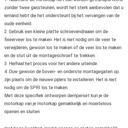
zonder twee gassteunen, wordt het sterk aanbevolen dat u
iemand hebt die het ondersteunt bij het vervangen van de
oude eenheid.
2. Gebruik een kleine platte schroevendraaier om de
fixeerveer los te maken. Het is niet nodig om de veer te
verwijderen, gewoon los te maken of de veer los te maken
en de stut uit de montageschroef te trekken.
3. Herhaal het proces voor het andere uiteinde.
4. Duw gewoon de boven- en onderste montagegaten op
zijn plaats om de nieuwe pijlers te installeren. Het is niet
nodig om de SPRI los te maken.
Met deze specifiek ontworpen demperset kun je de
motorkap van je motorkap gemakkelijk en moeiteloos
openen en sluiten