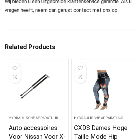
Wij bieden u een uitgebreide klantenservice garantie. Als u
vragen heeft, neem dan gerust contact met ons op.
Related Products
HYDRAULISCHE APPARATUUR
HYDRAULISCHE APPARATUUR
Auto accessoires
CXDS Dames Hoge
Voor Nissan Voor X-
Taille Mode Hip