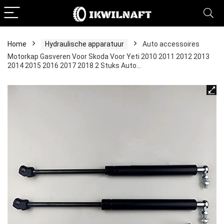
Home
Hydraulische apparatuur
Auto accessoires
Motorkap Gasveren Voor Skoda Voor Yeti 2010 2011 2012 2013
2014 2015 2016 2017 2018 2 Stuks Auto…