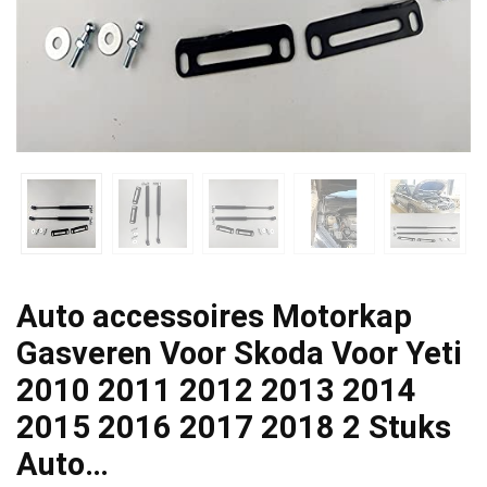
Auto accessoires Motorkap
Gasveren Voor Skoda Voor Yeti
2010 2011 2012 2013 2014
2015 2016 2017 2018 2 Stuks
Auto…