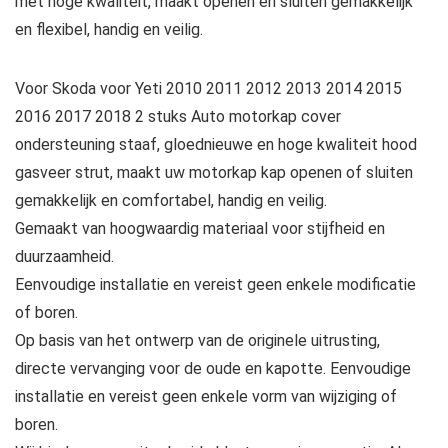
met hoge kwaliteit, maakt openen en sluiten gemakkelijk
en flexibel, handig en veilig.
Voor Skoda voor Yeti 2010 2011 2012 2013 2014 2015
2016 2017 2018 2 stuks Auto motorkap cover
ondersteuning staaf, gloednieuwe en hoge kwaliteit hood
gasveer strut, maakt uw motorkap kap openen of sluiten
gemakkelijk en comfortabel, handig en veilig.
Gemaakt van hoogwaardig materiaal voor stijfheid en
duurzaamheid.
Eenvoudige installatie en vereist geen enkele modificatie
of boren.
Op basis van het ontwerp van de originele uitrusting,
directe vervanging voor de oude en kapotte. Eenvoudige
installatie en vereist geen enkele vorm van wijziging of
boren.