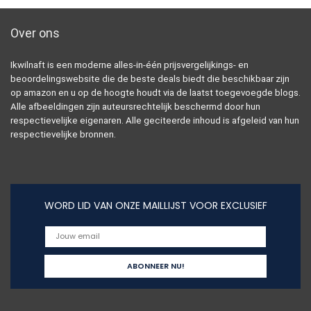
Over ons
Ikwilnaft is een moderne alles-in-één prijsvergelijkings- en
beoordelingswebsite die de beste deals biedt die beschikbaar zijn
op amazon en u op de hoogte houdt via de laatst toegevoegde blogs.
Alle afbeeldingen zijn auteursrechtelijk beschermd door hun
respectievelijke eigenaren. Alle geciteerde inhoud is afgeleid van hun
respectievelijke bronnen.
WORD LID VAN ONZE MAILLIJST VOOR EXCLUSIEF