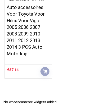
Auto accessoires
Voor Toyota Voor
Hilux Voor Vigo
2005 2006 2007
2008 2009 2010
2011 2012 2013
2014 3 PCS Auto
Motorkap…
€
87.14
No woocommerce widgets added