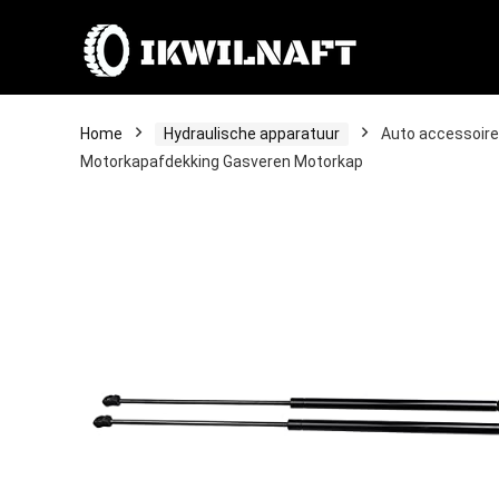
Home
Hydraulische apparatuur
Auto accessoire
Motorkapafdekking Gasveren Motorkap