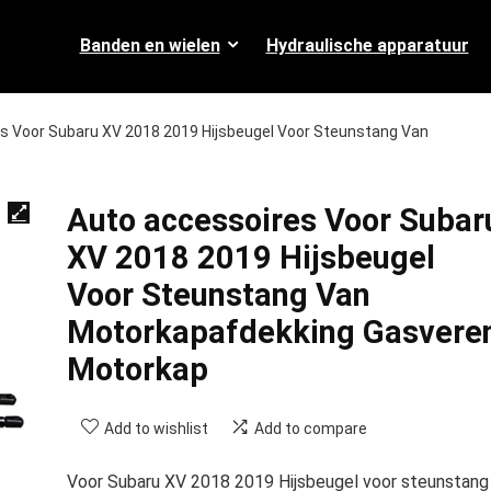
Banden en wielen
Hydraulische apparatuur
s Voor Subaru XV 2018 2019 Hijsbeugel Voor Steunstang Van
Auto accessoires Voor Subar
XV 2018 2019 Hijsbeugel
Voor Steunstang Van
Motorkapafdekking Gasvere
Motorkap
Add to wishlist
Add to compare
Voor Subaru XV 2018 2019 Hijsbeugel voor steunstang