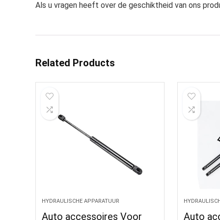
Als u vragen heeft over de geschiktheid van ons prod
Related Products
HYDRAULISCHE APPARATUUR
HYDRAULISC
Auto accessoires Voor
Auto ac