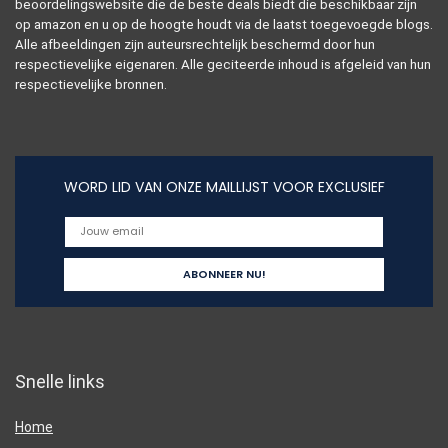
beoordelingswebsite die de beste deals biedt die beschikbaar zijn
op amazon en u op de hoogte houdt via de laatst toegevoegde blogs.
Alle afbeeldingen zijn auteursrechtelijk beschermd door hun
respectievelijke eigenaren. Alle geciteerde inhoud is afgeleid van hun
respectievelijke bronnen.
WORD LID VAN ONZE MAILLIJST VOOR EXCLUSIEF
Snelle links
Home