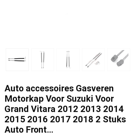
Auto accessoires Gasveren
Motorkap Voor Suzuki Voor
Grand Vitara 2012 2013 2014
2015 2016 2017 2018 2 Stuks
Auto Front…