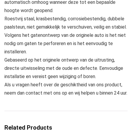
automatisch omhoog wanneer deze tot een bepaalde
hoogte wordt geopend.
Roestvrij staal, krasbestendig, corrosiebestendig, dubbele
paalsteun, niet gemakkelijk te verschuiven, veilig en stabiel.
Volgens het gatenontwerp van de originele auto is het niet
nodig om gaten te perforeren en is het eenvoudig te
installeren.
Gebaseerd op het originele ontwerp van de uitrusting,
directe uitwisseling met de oude en defecte. Eenvoudige
installatie en vereist geen wijziging of boren.
Als u vragen heeft over de geschiktheid van ons product,
neem dan contact met ons op en wij helpen u binnen 24 uur.
Related Products