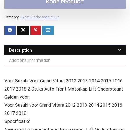
KOOP PRODUCT
Category:
Hydraulische apparatuur
Description
Additional information
Voor Suzuki Voor Grand Vitara 2012 2013 2014 2015 2016
2017 2018 2 Stuks Auto Front Motorkap Lift Ondersteunt
Gelden voor:
Voor Suzuki voor Grand Vitara 2012 2013 2014 2015 2016
2017 2018
Specificatie:
Naam van het product:Voorkap Gasveer Lift Ondersteuning: