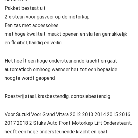
Pakket bestaat uit:
2 x steun voor gasveer op de motorkap
Een tas met accessoires
met hoge kwaliteit, maakt openen en sluiten gemakkelijk
en flexibel, handig en veilig.
Het heeft een hoge ondersteunende kracht en gaat
automatisch omhoog wanneer het tot een bepaalde
hoogte wordt geopend
Roestvrij staal, krasbestendig, corrosiebestendig
Voor Suzuki Voor Grand Vitara 2012 2013 2014 2015 2016
2017 2018 2 Stuks Auto Front Motorkap Lift Ondersteunt,
heeft een hoge ondersteunende kracht en gaat