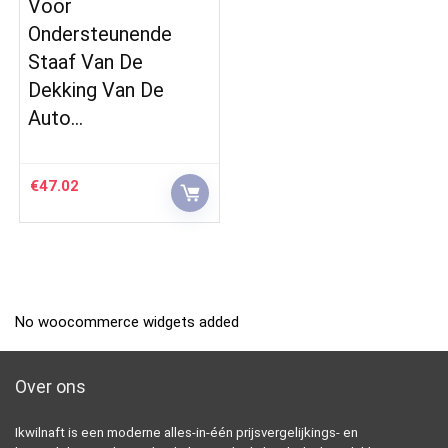
Voor
Ondersteunende
Staaf Van De
Dekking Van De
Auto…
€
47.02
No woocommerce widgets added
Over ons
Ikwilnaft is een moderne alles-in-één prijsvergelijkings- en