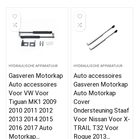
HYDRAULISCHE APPARATUUR
HYDRAULISCHE APPARATUUR
Gasveren Motorkap
Auto accessoires
Auto accessoires
Gasveren Motorkap
Voor VW Voor
Auto Motorkap
Tiguan MK1 2009
Cover
2010 2011 2012
Ondersteuning Staaf
2013 2014 2015
Voor Nissan Voor X-
2016 2017 Auto
TRAIL T32 Voor
Motorkap…
Rogue 2013…