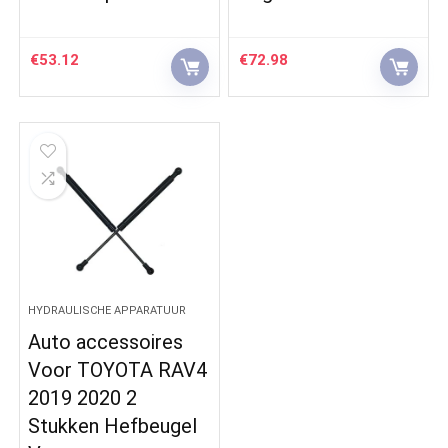
€
53.12
€
72.98
HYDRAULISCHE APPARATUUR
Auto accessoires
Voor TOYOTA RAV4
2019 2020 2
Stukken Hefbeugel