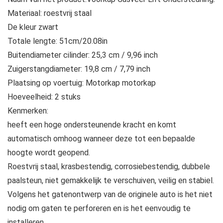
Materiaal: roestvrij staal
De kleur zwart
Totale lengte: 51cm/20.08in
Buitendiameter cilinder: 25,3 cm / 9,96 inch
Zuigerstangdiameter: 19,8 cm / 7,79 inch
Plaatsing op voertuig: Motorkap motorkap
Hoeveelheid: 2 stuks
Kenmerken:
heeft een hoge ondersteunende kracht en komt
automatisch omhoog wanneer deze tot een bepaalde
hoogte wordt geopend.
Roestvrij staal, krasbestendig, corrosiebestendig, dubbele
paalsteun, niet gemakkelijk te verschuiven, veilig en stabiel.
Volgens het gatenontwerp van de originele auto is het niet
nodig om gaten te perforeren en is het eenvoudig te
installeren.