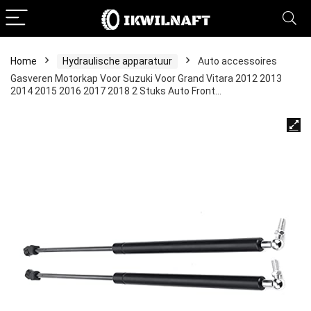
Home
Hydraulische apparatuur
Auto accessoires
Gasveren Motorkap Voor Suzuki Voor Grand Vitara 2012 2013
2014 2015 2016 2017 2018 2 Stuks Auto Front…