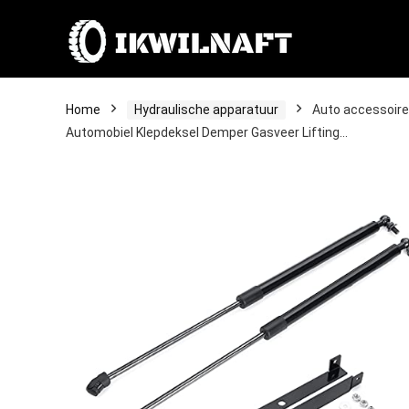
Home
Hydraulische apparatuur
Auto accessoire
Automobiel Klepdeksel Demper Gasveer Lifting…