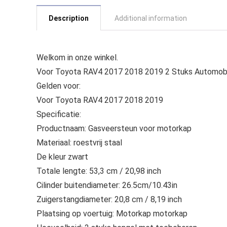
Description
Additional information
Welkom in onze winkel.
Voor Toyota RAV4 2017 2018 2019 2 Stuks Automobie
Gelden voor:
Voor Toyota RAV4 2017 2018 2019
Specificatie:
Productnaam: Gasveersteun voor motorkap
Materiaal: roestvrij staal
De kleur zwart
Totale lengte: 53,3 cm / 20,98 inch
Cilinder buitendiameter: 26.5cm/10.43in
Zuigerstangdiameter: 20,8 cm / 8,19 inch
Plaatsing op voertuig: Motorkap motorkap