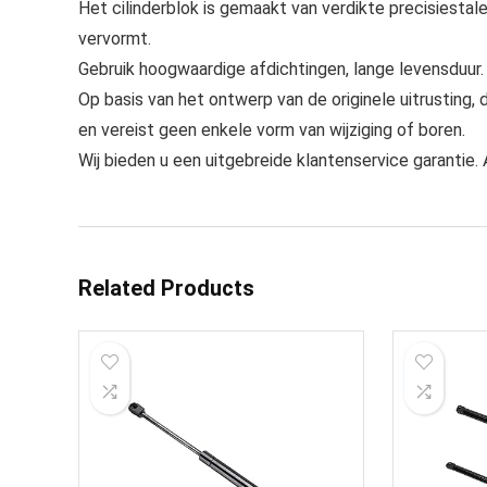
Het cilinderblok is gemaakt van verdikte precisiestal
vervormt.
Gebruik hoogwaardige afdichtingen, lange levensduur.
Op basis van het ontwerp van de originele uitrusting,
en vereist geen enkele vorm van wijziging of boren.
Wij bieden u een uitgebreide klantenservice garantie
Related Products