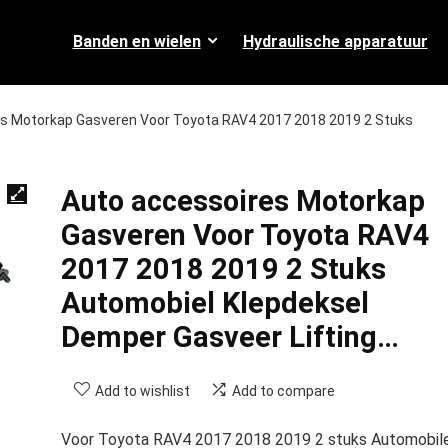
Banden en wielen
Hydraulische apparatuur
s Motorkap Gasveren Voor Toyota RAV4 2017 2018 2019 2 Stuks
Auto accessoires Motorkap
Gasveren Voor Toyota RAV4
2017 2018 2019 2 Stuks
Automobiel Klepdeksel
Demper Gasveer Lifting…
Add to wishlist
Add to compare
Voor Toyota RAV4 2017 2018 2019 2 stuks Automobil