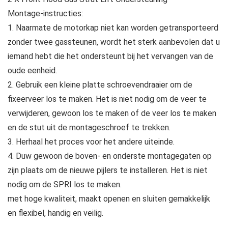
Montage-instructies:
1. Naarmate de motorkap niet kan worden getransporteerd
zonder twee gassteunen, wordt het sterk aanbevolen dat u
iemand hebt die het ondersteunt bij het vervangen van de
oude eenheid.
2. Gebruik een kleine platte schroevendraaier om de
fixeerveer los te maken. Het is niet nodig om de veer te
verwijderen, gewoon los te maken of de veer los te maken
en de stut uit de montageschroef te trekken.
3. Herhaal het proces voor het andere uiteinde.
4. Duw gewoon de boven- en onderste montagegaten op
zijn plaats om de nieuwe pijlers te installeren. Het is niet
nodig om de SPRI los te maken.
met hoge kwaliteit, maakt openen en sluiten gemakkelijk
en flexibel, handig en veilig.