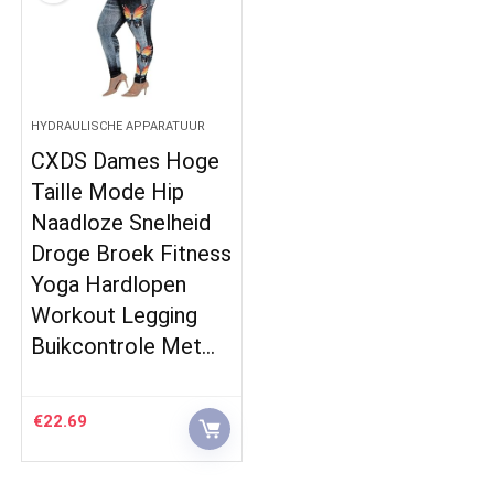
HYDRAULISCHE APPARATUUR
CXDS Dames Hoge
Taille Mode Hip
Naadloze Snelheid
Droge Broek Fitness
Yoga Hardlopen
Workout Legging
Buikcontrole Met…
€
22.69