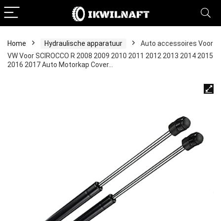
Home
Hydraulische apparatuur
Auto accessoires Voor
VW Voor SCIROCCO R 2008 2009 2010 2011 2012 2013 2014 2015
2016 2017 Auto Motorkap Cover…