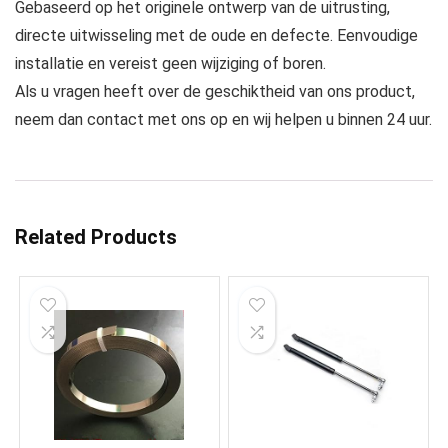
Gebaseerd op het originele ontwerp van de uitrusting,
directe uitwisseling met de oude en defecte. Eenvoudige
installatie en vereist geen wijziging of boren.
Als u vragen heeft over de geschiktheid van ons product,
neem dan contact met ons op en wij helpen u binnen 24 uur.
Related Products