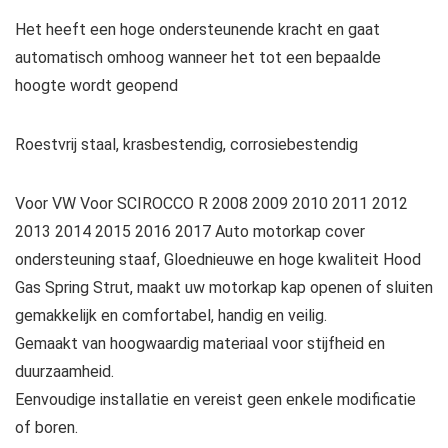
Het heeft een hoge ondersteunende kracht en gaat
automatisch omhoog wanneer het tot een bepaalde
hoogte wordt geopend
Roestvrij staal, krasbestendig, corrosiebestendig
Voor VW Voor SCIROCCO R 2008 2009 2010 2011 2012
2013 2014 2015 2016 2017 Auto motorkap cover
ondersteuning staaf, Gloednieuwe en hoge kwaliteit Hood
Gas Spring Strut, maakt uw motorkap kap openen of sluiten
gemakkelijk en comfortabel, handig en veilig.
Gemaakt van hoogwaardig materiaal voor stijfheid en
duurzaamheid.
Eenvoudige installatie en vereist geen enkele modificatie
of boren.