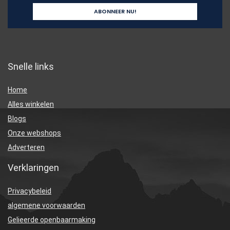
Snelle links
Home
Alles winkelen
Blogs
Onze webshops
Adverteren
Verklaringen
Privacybeleid
algemene voorwaarden
Gelieerde openbaarmaking