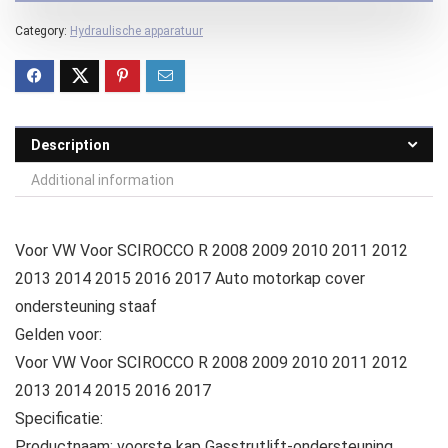
Category:
Hydraulische apparatuur
Description
Additional information
Voor VW Voor SCIROCCO R 2008 2009 2010 2011 2012
2013 2014 2015 2016 2017 Auto motorkap cover
ondersteuning staaf
Gelden voor:
Voor VW Voor SCIROCCO R 2008 2009 2010 2011 2012
2013 2014 2015 2016 2017
Specificatie:
Productnaam: voorste kap Gasstrutlift-ondersteuning