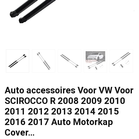
Auto accessoires Voor VW Voor
SCIROCCO R 2008 2009 2010
2011 2012 2013 2014 2015
2016 2017 Auto Motorkap
Cover…