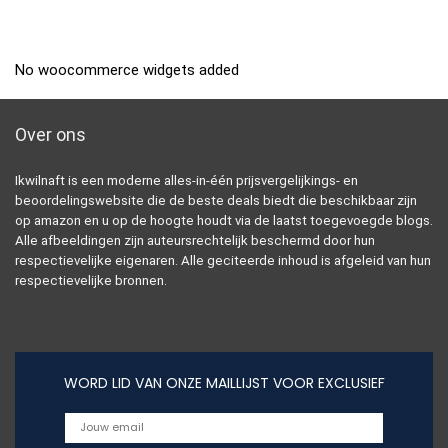
No woocommerce widgets added
Over ons
Ikwilnaft is een moderne alles-in-één prijsvergelijkings- en
beoordelingswebsite die de beste deals biedt die beschikbaar zijn
op amazon en u op de hoogte houdt via de laatst toegevoegde blogs.
Alle afbeeldingen zijn auteursrechtelijk beschermd door hun
respectievelijke eigenaren. Alle geciteerde inhoud is afgeleid van hun
respectievelijke bronnen.
WORD LID VAN ONZE MAILLIJST VOOR EXCLUSIEF