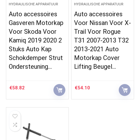
HYDRAULISCHE APPARATUUR
HYDRAULISCHE APPARATUUR
Auto accessoires
Auto accessoires
Gasveren Motorkap
Voor Nissan Voor X-
Voor Skoda Voor
Trail Voor Rogue
Kamiq 2019 2020 2
T31 2007-2013 T32
Stuks Auto Kap
2013-2021 Auto
Schokdemper Strut
Motorkap Cover
Ondersteuning…
Lifting Beugel…
€
58.82
€
54.10