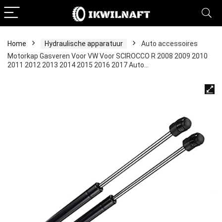
Home
Hydraulische apparatuur
Auto accessoires
Motorkap Gasveren Voor VW Voor SCIROCCO R 2008 2009 2010
2011 2012 2013 2014 2015 2016 2017 Auto…