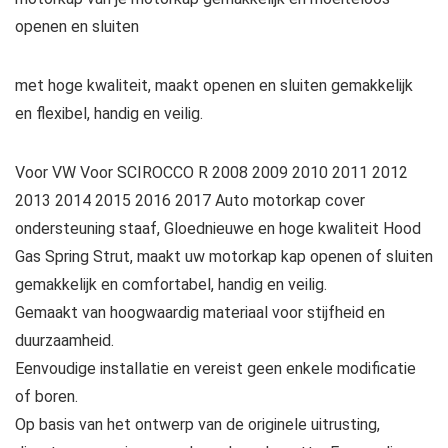
openen en sluiten
met hoge kwaliteit, maakt openen en sluiten gemakkelijk
en flexibel, handig en veilig.
Voor VW Voor SCIROCCO R 2008 2009 2010 2011 2012
2013 2014 2015 2016 2017 Auto motorkap cover
ondersteuning staaf, Gloednieuwe en hoge kwaliteit Hood
Gas Spring Strut, maakt uw motorkap kap openen of sluiten
gemakkelijk en comfortabel, handig en veilig.
Gemaakt van hoogwaardig materiaal voor stijfheid en
duurzaamheid.
Eenvoudige installatie en vereist geen enkele modificatie
of boren.
Op basis van het ontwerp van de originele uitrusting,