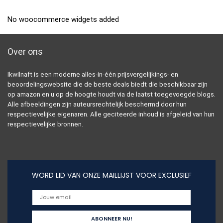
No woocommerce widgets added
Over ons
Ikwilnaft is een moderne alles-in-één prijsvergelijkings- en
beoordelingswebsite die de beste deals biedt die beschikbaar zijn
op amazon en u op de hoogte houdt via de laatst toegevoegde blogs.
Alle afbeeldingen zijn auteursrechtelijk beschermd door hun
respectievelijke eigenaren. Alle geciteerde inhoud is afgeleid van hun
respectievelijke bronnen.
WORD LID VAN ONZE MAILLIJST VOOR EXCLUSIEF