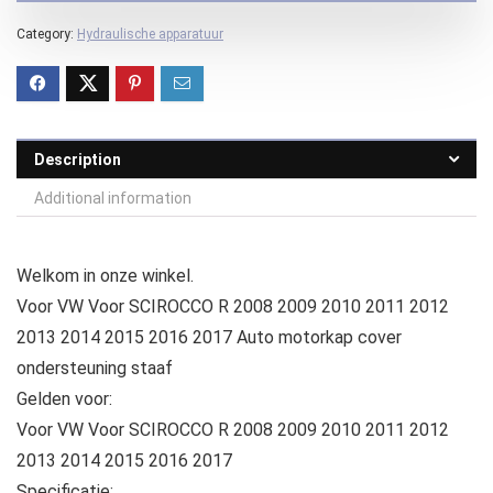
Category:
Hydraulische apparatuur
Description
Additional information
Welkom in onze winkel.
Voor VW Voor SCIROCCO R 2008 2009 2010 2011 2012
2013 2014 2015 2016 2017 Auto motorkap cover
ondersteuning staaf
Gelden voor:
Voor VW Voor SCIROCCO R 2008 2009 2010 2011 2012
2013 2014 2015 2016 2017
Specificatie: