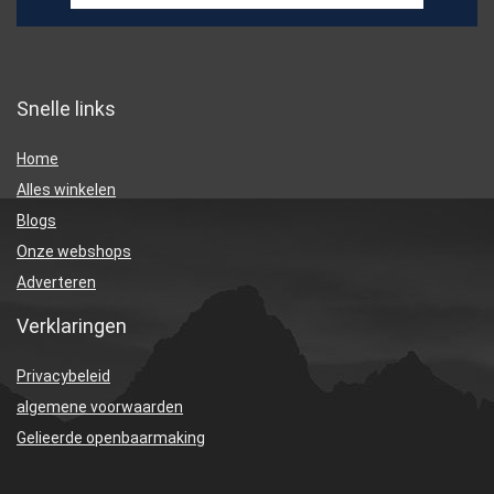
Snelle links
Home
Alles winkelen
Blogs
Onze webshops
Adverteren
Verklaringen
Privacybeleid
algemene voorwaarden
Gelieerde openbaarmaking