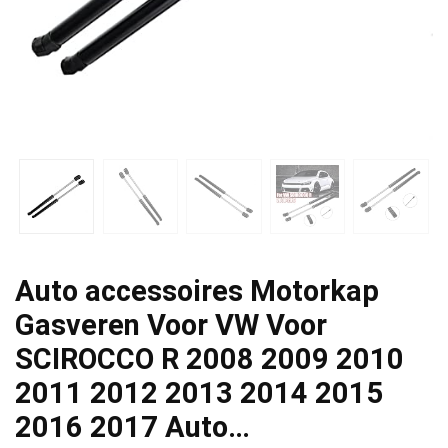
Auto accessoires Motorkap
Gasveren Voor VW Voor
SCIROCCO R 2008 2009 2010
2011 2012 2013 2014 2015
2016 2017 Auto…