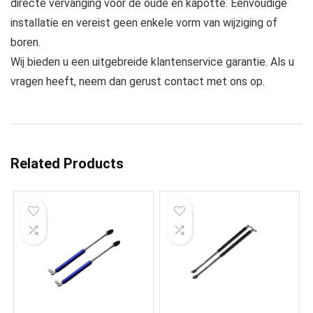
directe vervanging voor de oude en kapotte. Eenvoudige
installatie en vereist geen enkele vorm van wijziging of
boren.
Wij bieden u een uitgebreide klantenservice garantie. Als u
vragen heeft, neem dan gerust contact met ons op.
Related Products