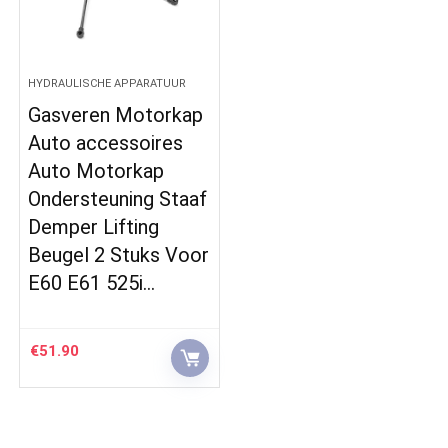
HYDRAULISCHE APPARATUUR
Gasveren Motorkap
Auto accessoires
Auto Motorkap
Ondersteuning Staaf
Demper Lifting
Beugel 2 Stuks Voor
E60 E61 525i…
€
51.90