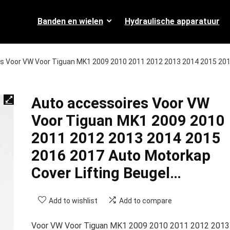
Banden en wielen
Hydraulische apparatuur
s Voor VW Voor Tiguan MK1 2009 2010 2011 2012 2013 2014 2015 20
Auto accessoires Voor VW
Voor Tiguan MK1 2009 2010
2011 2012 2013 2014 2015
2016 2017 Auto Motorkap
Cover Lifting Beugel…
Add to wishlist
Add to compare
Voor VW Voor Tiguan MK1 2009 2010 2011 2012 2013