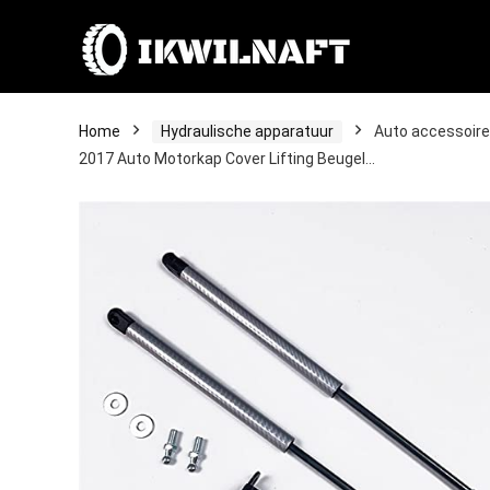
Home
Hydraulische apparatuur
Auto accessoire
2017 Auto Motorkap Cover Lifting Beugel…