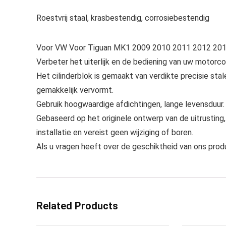
Roestvrij staal, krasbestendig, corrosiebestendig
Voor VW Voor Tiguan MK1 2009 2010 2011 2012 2013
Verbeter het uiterlijk en de bediening van uw motorc
Het cilinderblok is gemaakt van verdikte precisie sta
gemakkelijk vervormt.
Gebruik hoogwaardige afdichtingen, lange levensduur.
Gebaseerd op het originele ontwerp van de uitrusting
installatie en vereist geen wijziging of boren.
Als u vragen heeft over de geschiktheid van ons prod
Related Products