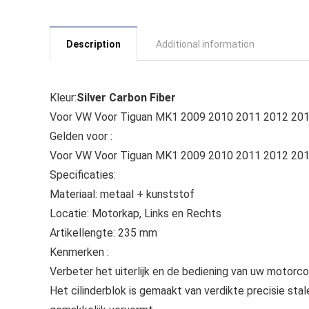
Description
Additional information
Kleur:
Silver Carbon Fiber
Voor VW Voor Tiguan MK1 2009 2010 2011 2012 2013
Gelden voor :
Voor VW Voor Tiguan MK1 2009 2010 2011 2012 20
Specificaties:
Materiaal: metaal + kunststof
Locatie: Motorkap, Links en Rechts
Artikellengte: 235 mm
Kenmerken :
Verbeter het uiterlijk en de bediening van uw motorc
Het cilinderblok is gemaakt van verdikte precisie sta