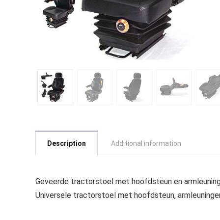
Description
Additional information
Geveerde tractorstoel met hoofdsteun en armleuning
Universele tractorstoel met hoofdsteun, armleuningen