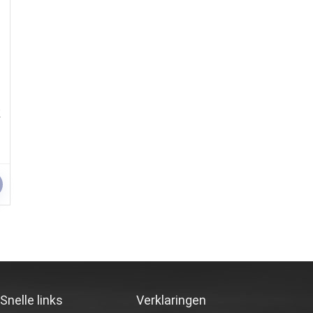
k
Snelle links
Verklaringen