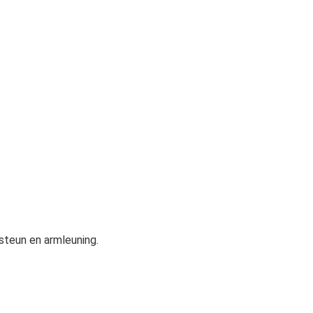
steun en armleuning.