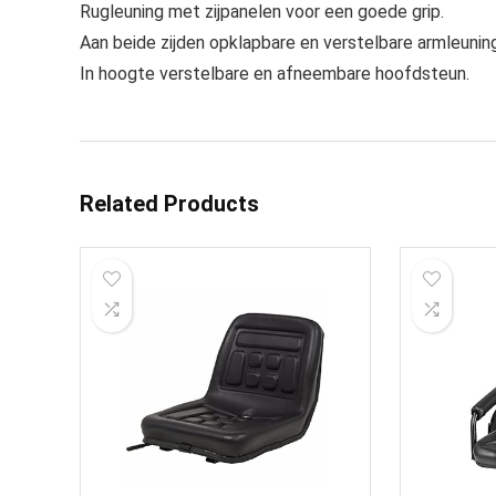
Rugleuning met zijpanelen voor een goede grip.
Aan beide zijden opklapbare en verstelbare armleunin
In hoogte verstelbare en afneembare hoofdsteun.
Related Products