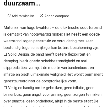
duurzaam…
Add to wishlist
Add to compare
Materiaal van hoge kwaliteit – de elektrische scooterband
is gemaakt van hoogwaardig rubber. Het heeft een goede
weerstand tegen penetratie en veroudering met zeer
bestendig tegen en slijtage, kan betere bescherming zijn.
□ Solid Design, de band heeft betere flexibiliteit en
demping, biedt goede schokbestendigheid en anti-
slipprestaties, vermijdt de moeite van bandenburst en
inflatie en biedt u maximale veiligheid.Het wordt permanent
gerestaureerd naar de oorspronkelijke vorm.
□ Veilig en handig om te gebruiken, geen inflatie, geen
binnenbuis, geen angst voor pinning, geen zorgen te maken
over punctie, geen onderhoud, altijd in de beste staat.De