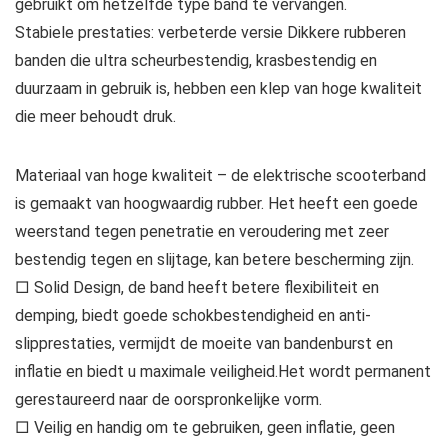
gebruikt om hetzelfde type band te vervangen.
Stabiele prestaties: verbeterde versie Dikkere rubberen
banden die ultra scheurbestendig, krasbestendig en
duurzaam in gebruik is, hebben een klep van hoge kwaliteit
die meer behoudt druk.
Materiaal van hoge kwaliteit – de elektrische scooterband
is gemaakt van hoogwaardig rubber. Het heeft een goede
weerstand tegen penetratie en veroudering met zeer
bestendig tegen en slijtage, kan betere bescherming zijn.
□ Solid Design, de band heeft betere flexibiliteit en
demping, biedt goede schokbestendigheid en anti-
slipprestaties, vermijdt de moeite van bandenburst en
inflatie en biedt u maximale veiligheid.Het wordt permanent
gerestaureerd naar de oorspronkelijke vorm.
□ Veilig en handig om te gebruiken, geen inflatie, geen