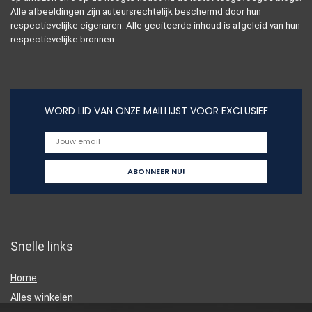
Alle afbeeldingen zijn auteursrechtelijk beschermd door hun
respectievelijke eigenaren. Alle geciteerde inhoud is afgeleid van hun
respectievelijke bronnen.
WORD LID VAN ONZE MAILLIJST VOOR EXCLUSIEF
Snelle links
Home
Alles winkelen