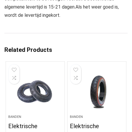
algemene levertijd is 15-21 dagen.Als het weer goed is,
wordt de levertijd ingekort.
Related Products
BANDEN
BANDEN
Elektrische
Elektrische