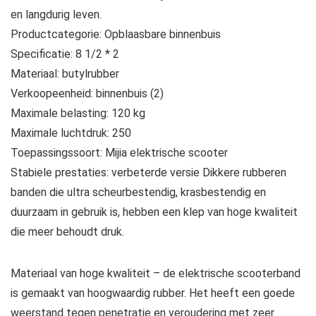
en langdurig leven.
Productcategorie: Opblaasbare binnenbuis
Specificatie: 8 1/2 * 2
Materiaal: butylrubber
Verkoopeenheid: binnenbuis (2)
Maximale belasting: 120 kg
Maximale luchtdruk: 250
Toepassingssoort: Mijia elektrische scooter
Stabiele prestaties: verbeterde versie Dikkere rubberen
banden die ultra scheurbestendig, krasbestendig en
duurzaam in gebruik is, hebben een klep van hoge kwaliteit
die meer behoudt druk.
Materiaal van hoge kwaliteit – de elektrische scooterband
is gemaakt van hoogwaardig rubber. Het heeft een goede
weerstand tegen penetratie en veroudering met zeer