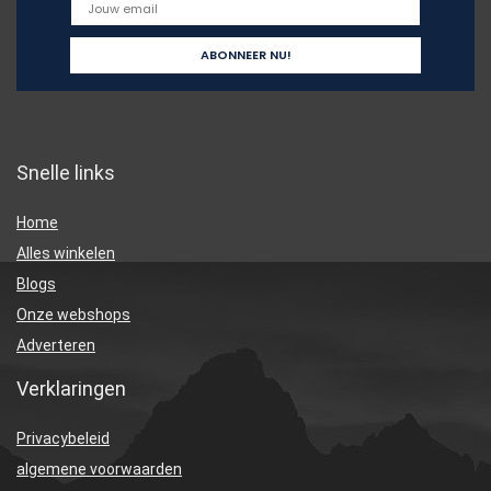
Snelle links
Home
Alles winkelen
Blogs
Onze webshops
Adverteren
Verklaringen
Privacybeleid
algemene voorwaarden