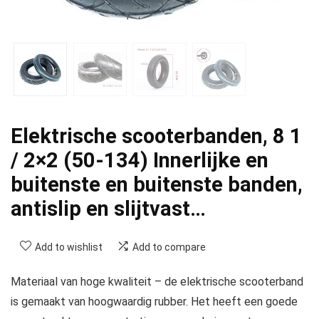
Elektrische scooterbanden, 8 1
/ 2×2 (50-134) Innerlijke en
buitenste en buitenste banden,
antislip en slijtvast…
Add to wishlist
Add to compare
Materiaal van hoge kwaliteit – de elektrische scooterband
is gemaakt van hoogwaardig rubber. Het heeft een goede