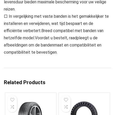
levensduur bieden maximale bescherming voor uw veilige
reizen.
□ In vergelijking met vaste banden is het gemakkelijker te
installeren en verwijderen, wat tijd bespaart en de
efficiëntie verbetert.Breed compatibel met banden van
hetzelfde model.Voordat u bestelt, raadpleegt u de
afbeeldingen om de bandenmaat en compatibiliteit en
compatibiliteit te bevestigen.
Related Products