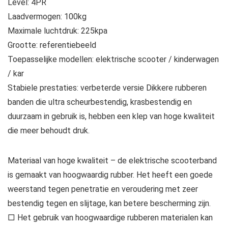
Level: 4PR
Laadvermogen: 100kg
Maximale luchtdruk: 225kpa
Grootte: referentiebeeld
Toepasselijke modellen: elektrische scooter / kinderwagen
/ kar
Stabiele prestaties: verbeterde versie Dikkere rubberen
banden die ultra scheurbestendig, krasbestendig en
duurzaam in gebruik is, hebben een klep van hoge kwaliteit
die meer behoudt druk.
Materiaal van hoge kwaliteit – de elektrische scooterband
is gemaakt van hoogwaardig rubber. Het heeft een goede
weerstand tegen penetratie en veroudering met zeer
bestendig tegen en slijtage, kan betere bescherming zijn.
□ Het gebruik van hoogwaardige rubberen materialen kan