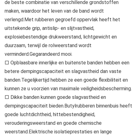
de beste combinatie van verschillende grondstoffen
maken, waardoor het leven van de band wordt
verlengd.Met rubberen gegroefd oppervlak heeft het
uitstekende grip, antislip- en slijtvastheid,
explosiebestendige drukweerstand, lichtgewicht en
duurzaam, terwijl de rolweerstand wordt
verminderd.Gegarandeerd mooi.
□ Opblaasbare innerlijke en buitenste banden hebben een
betere dempingscapaciteit en slagvastheid dan vaste
banden.Tegelijkertijd hebben ze een goede flexibiliteit en
kunnen ze u voorzien van maximale veiligheidsbescherming.
□ Dikke banden kunnen goede slagvastheid en
dempingscapaciteit bieden.Butylrubberen binnenbuis heeft
goede luchtdichtheid, hittebestendigheid,
verouderingsweerstand en goede chemische
weerstand.Elektrische isolatieprestaties en lange