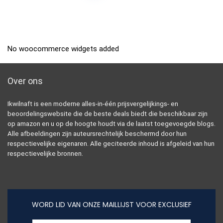
No woocommerce widgets added
Over ons
Ikwilnaft is een moderne alles-in-één prijsvergelijkings- en
beoordelingswebsite die de beste deals biedt die beschikbaar zijn
op amazon en u op de hoogte houdt via de laatst toegevoegde blogs.
Alle afbeeldingen zijn auteursrechtelijk beschermd door hun
respectievelijke eigenaren. Alle geciteerde inhoud is afgeleid van hun
respectievelijke bronnen.
WORD LID VAN ONZE MAILLIJST VOOR EXCLUSIEF