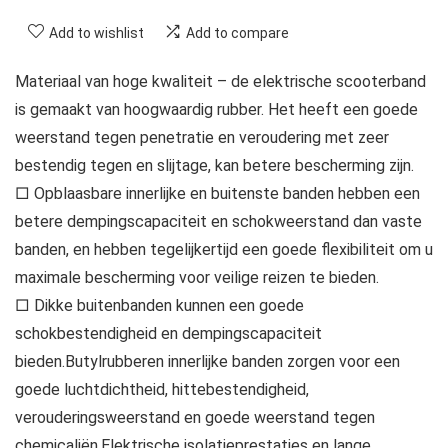
Add to wishlist
Add to compare
Materiaal van hoge kwaliteit – de elektrische scooterband
is gemaakt van hoogwaardig rubber. Het heeft een goede
weerstand tegen penetratie en veroudering met zeer
bestendig tegen en slijtage, kan betere bescherming zijn.
□ Opblaasbare innerlijke en buitenste banden hebben een
betere dempingscapaciteit en schokweerstand dan vaste
banden, en hebben tegelijkertijd een goede flexibiliteit om u
maximale bescherming voor veilige reizen te bieden.
□ Dikke buitenbanden kunnen een goede
schokbestendigheid en dempingscapaciteit
bieden.Butylrubberen innerlijke banden zorgen voor een
goede luchtdichtheid, hittebestendigheid,
verouderingsweerstand en goede weerstand tegen
chemicaliën.Elektrische isolatieprestaties en lange