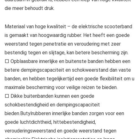
die meer behoudt druk.
Materiaal van hoge kwaliteit – de elektrische scooterband
is gemaakt van hoogwaardig rubber. Het heeft een goede
weerstand tegen penetratie en veroudering met zeer
bestendig tegen en slijtage, kan betere bescherming zijn.
□ Opblaasbare innerlijke en buitenste banden hebben een
betere dempingscapaciteit en schokweerstand dan vaste
banden, en hebben tegelijkertijd een goede flexibiliteit om u
maximale bescherming voor veilige reizen te bieden.
□ Dikke buitenbanden kunnen een goede
schokbestendigheid en dempingscapaciteit
bieden.Butylrubberen innerlijke banden zorgen voor een
goede luchtdichtheid, hittebestendigheid,
verouderingsweerstand en goede weerstand tegen