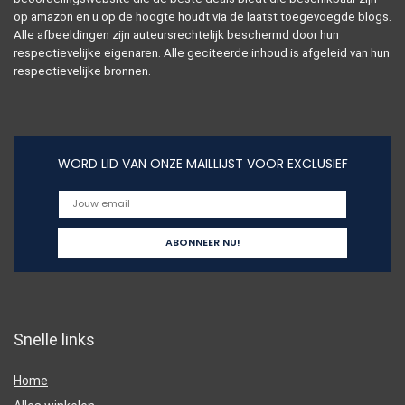
op amazon en u op de hoogte houdt via de laatst toegevoegde blogs.
Alle afbeeldingen zijn auteursrechtelijk beschermd door hun
respectievelijke eigenaren. Alle geciteerde inhoud is afgeleid van hun
respectievelijke bronnen.
WORD LID VAN ONZE MAILLIJST VOOR EXCLUSIEF
Snelle links
Home