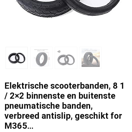
Elektrische scooterbanden, 8 1
/ 2×2 binnenste en buitenste
pneumatische banden,
verbreed antislip, geschikt for
M365…