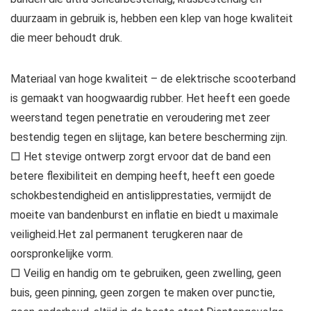
duurzaam in gebruik is, hebben een klep van hoge kwaliteit
die meer behoudt druk.
Materiaal van hoge kwaliteit – de elektrische scooterband
is gemaakt van hoogwaardig rubber. Het heeft een goede
weerstand tegen penetratie en veroudering met zeer
bestendig tegen en slijtage, kan betere bescherming zijn.
□ Het stevige ontwerp zorgt ervoor dat de band een
betere flexibiliteit en demping heeft, heeft een goede
schokbestendigheid en antislipprestaties, vermijdt de
moeite van bandenburst en inflatie en biedt u maximale
veiligheid.Het zal permanent terugkeren naar de
oorspronkelijke vorm.
□ Veilig en handig om te gebruiken, geen zwelling, geen
buis, geen pinning, geen zorgen te maken over punctie,