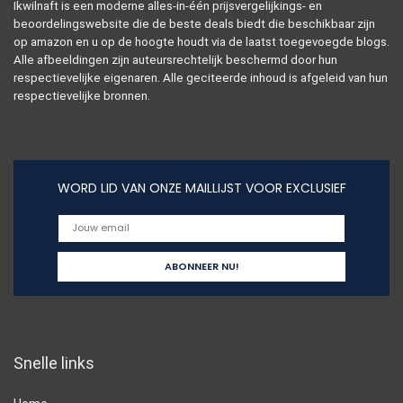
Ikwilnaft is een moderne alles-in-één prijsvergelijkings- en
beoordelingswebsite die de beste deals biedt die beschikbaar zijn
op amazon en u op de hoogte houdt via de laatst toegevoegde blogs.
Alle afbeeldingen zijn auteursrechtelijk beschermd door hun
respectievelijke eigenaren. Alle geciteerde inhoud is afgeleid van hun
respectievelijke bronnen.
WORD LID VAN ONZE MAILLIJST VOOR EXCLUSIEF
Snelle links