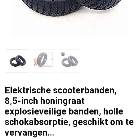
Elektrische scooterbanden,
8,5-inch honingraat
explosieveilige banden, holle
schokabsorptie, geschikt om te
vervangen…