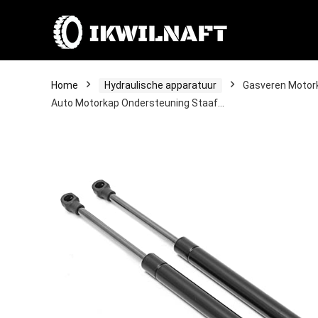
Home
Hydraulische apparatuur
Gasveren Motork
Auto Motorkap Ondersteuning Staaf…