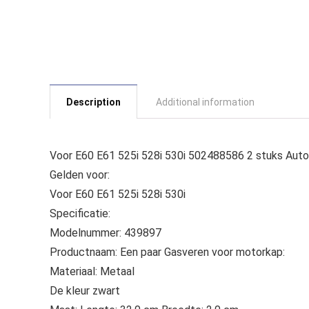
Description
Additional information
Voor E60 E61 525i 528i 530i 502488586 2 stuks Auto
Gelden voor:
Voor E60 E61 525i 528i 530i
Specificatie:
Modelnummer: 439897
Productnaam: Een paar Gasveren voor motorkap:
Materiaal: Metaal
De kleur zwart