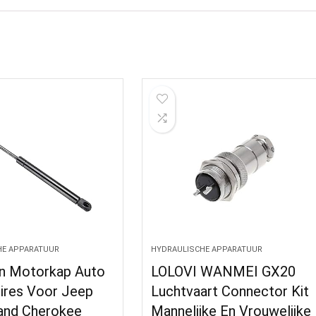
HE APPARATUUR
HYDRAULISCHE APPARATUUR
n Motorkap Auto
LOLOVI WANMEI GX20
ires Voor Jeep
Luchtvaart Connector Kit
and Cherokee
Mannelijke En Vrouwelijke