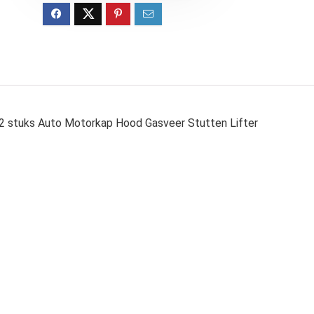
tuks Auto Motorkap Hood Gasveer Stutten Lifter