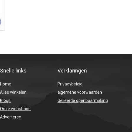
Snelle links
Verklaringen
Home
Privacybeleid
Alles winkelen
algemene voorwaarden
Blogs
Gelieerde openbaarmaking
Onze webshops
Adverteren