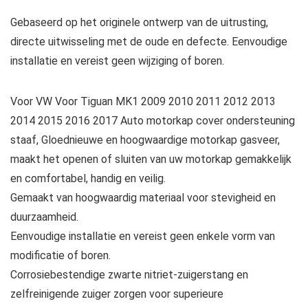
Gebaseerd op het originele ontwerp van de uitrusting,
directe uitwisseling met de oude en defecte. Eenvoudige
installatie en vereist geen wijziging of boren.
Voor VW Voor Tiguan MK1 2009 2010 2011 2012 2013
2014 2015 2016 2017 Auto motorkap cover ondersteuning
staaf, Gloednieuwe en hoogwaardige motorkap gasveer,
maakt het openen of sluiten van uw motorkap gemakkelijk
en comfortabel, handig en veilig.
Gemaakt van hoogwaardig materiaal voor stevigheid en
duurzaamheid.
Eenvoudige installatie en vereist geen enkele vorm van
modificatie of boren.
Corrosiebestendige zwarte nitriet-zuigerstang en
zelfreinigende zuiger zorgen voor superieure