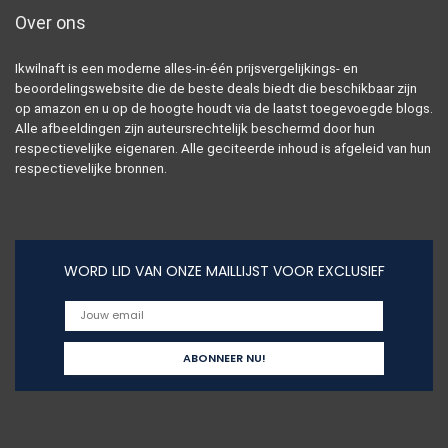
Over ons
Ikwilnaft is een moderne alles-in-één prijsvergelijkings- en
beoordelingswebsite die de beste deals biedt die beschikbaar zijn
op amazon en u op de hoogte houdt via de laatst toegevoegde blogs.
Alle afbeeldingen zijn auteursrechtelijk beschermd door hun
respectievelijke eigenaren. Alle geciteerde inhoud is afgeleid van hun
respectievelijke bronnen.
WORD LID VAN ONZE MAILLIJST VOOR EXCLUSIEF