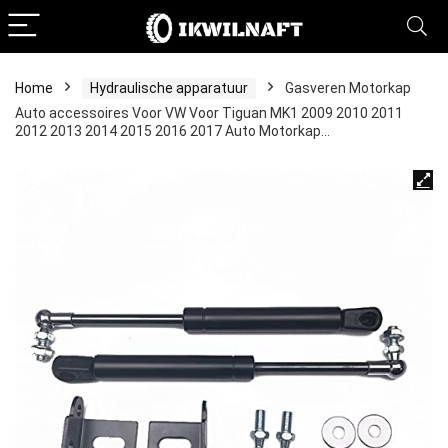
Home
Hydraulische apparatuur
Gasveren Motorkap
Auto accessoires Voor VW Voor Tiguan MK1 2009 2010 2011
2012 2013 2014 2015 2016 2017 Auto Motorkap…