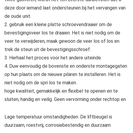
deze door iemand laat ondersteunen bij het vervangen van
de oude unit.
2. gebruik een kleine platte schroevendraaier om de
bevestigingsveer los te draaien. Het is niet nodig om de
veer te verwijderen, maak gewoon de veer los of los en
trek de steun uit de bevestigingsschroef.
3. Herhaal het proces voor het andere uiteinde.
4. Duw eenvoudig de bovenste en onderste montagegaten
op hun plaats om de nieuwe pilaren te installeren. Het is
niet nodig om de spri los te maken.
hoge kwaliteit, gemakkelijk en flexibel te openen en te
sluiten, handig en veilig. Geen vervorming onder rechtop en
Lage temperatuur omstandigheden. De liftbeugel is
duurzaam, roestvrij, corrosiebestendig en duurzaam