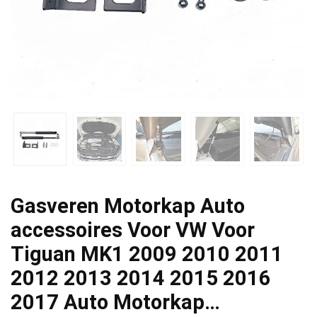
Gasveren Motorkap Auto
accessoires Voor VW Voor
Tiguan MK1 2009 2010 2011
2012 2013 2014 2015 2016
2017 Auto Motorkap…