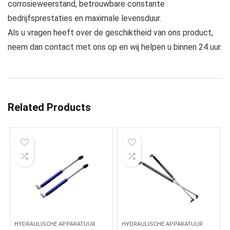
corrosieweerstand, betrouwbare constante
bedrijfsprestaties en maximale levensduur.
Als u vragen heeft over de geschiktheid van ons product,
neem dan contact met ons op en wij helpen u binnen 24 uur.
Related Products
HYDRAULISCHE APPARATUUR
HYDRAULISCHE APPARATUUR