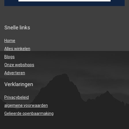
Snelle links
Home
Alles winkelen
Blogs
Onze webshops
Adverteren
Verklaringen
Privacybeleid
algemene voorwaarden
Gelieerde openbaarmaking