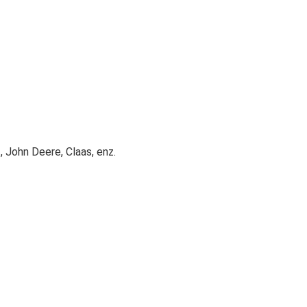
 John Deere, Claas, enz.