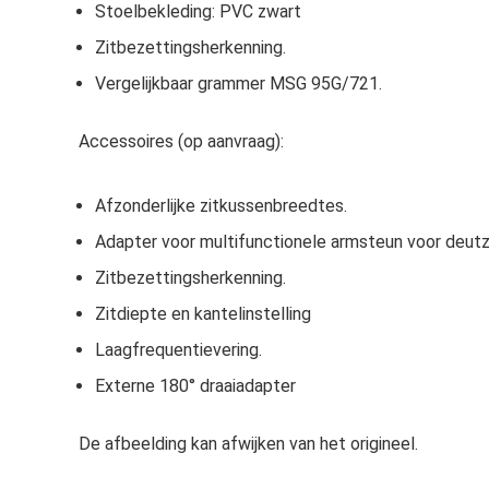
Stoelbekleding: PVC zwart
Zitbezettingsherkenning.
Vergelijkbaar grammer MSG 95G/721.
Accessoires (op aanvraag):
Afzonderlijke zitkussenbreedtes.
Adapter voor multifunctionele armsteun voor deutz,
Zitbezettingsherkenning.
Zitdiepte en kantelinstelling
Laagfrequentievering.
Externe 180° draaiadapter
De afbeelding kan afwijken van het origineel.