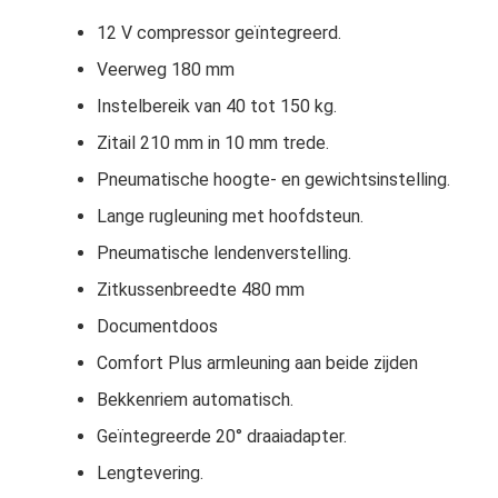
12 V compressor geïntegreerd.
Veerweg 180 mm
Instelbereik van 40 tot 150 kg.
Zitail 210 mm in 10 mm trede.
Pneumatische hoogte- en gewichtsinstelling.
Lange rugleuning met hoofdsteun.
Pneumatische lendenverstelling.
Zitkussenbreedte 480 mm
Documentdoos
Comfort Plus armleuning aan beide zijden
Bekkenriem automatisch.
Geïntegreerde 20° draaiadapter.
Lengtevering.