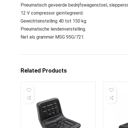
Pneumatisch geveerde bedrijfswagenstoel, sleppersst
12 V compressor geïntegreerd.
Gewichtsinstelling 40 tot 150 kg
Pneumatische lendenverstelling.
Net als grammer MSG 95G/721.
Related Products