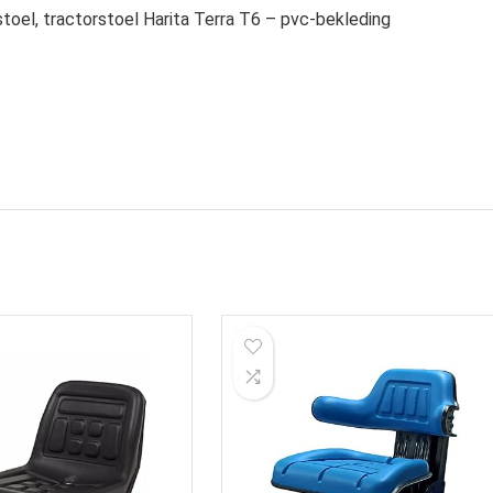
oel, tractorstoel Harita Terra T6 – pvc-bekleding