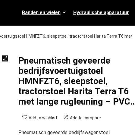
Banden en wielen
Hydraulische apparatuur
oertuigstoel HMNFZT6, sleepstoel, tractorstoel Harita Terra T6 met
Pneumatisch geveerde
bedrijfsvoertuigstoel
HMNFZT6, sleepstoel,
tractorstoel Harita Terra T6
met lange rugleuning – PVC
Add to wishlist
Add to compare
Pneumatisch geveerde bedrijfswagenstoel,