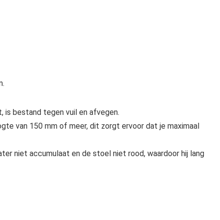
n.
 is bestand tegen vuil en afvegen.
gte van 150 mm of meer, dit zorgt ervoor dat je maximaal
r niet accumulaat en de stoel niet rood, waardoor hij lang