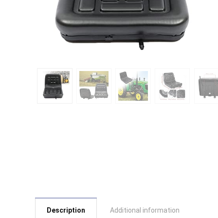
Description
Additional information