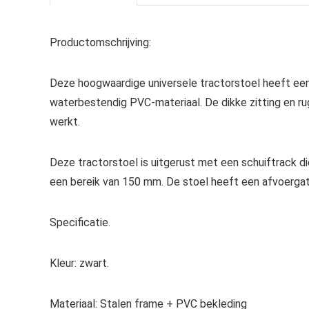
Productomschrijving:
Deze hoogwaardige universele tractorstoel heeft een
waterbestendig PVC-materiaal. De dikke zitting en r
werkt.
Deze tractorstoel is uitgerust met een schuiftrack d
een bereik van 150 mm. De stoel heeft een afvoergat 
Specificatie.
Kleur: zwart.
Materiaal: Stalen frame + PVC bekleding