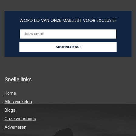
WORD LID VAN ONZE MAILLIJST VOOR EXCLUSIEF
Snelle links
Home
Alles winkelen
Blogs
Onze webshops
Adverteren