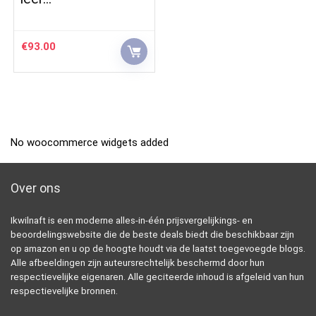
€
93.00
No woocommerce widgets added
Over ons
Ikwilnaft is een moderne alles-in-één prijsvergelijkings- en
beoordelingswebsite die de beste deals biedt die beschikbaar zijn
op amazon en u op de hoogte houdt via de laatst toegevoegde blogs.
Alle afbeeldingen zijn auteursrechtelijk beschermd door hun
respectievelijke eigenaren. Alle geciteerde inhoud is afgeleid van hun
respectievelijke bronnen.