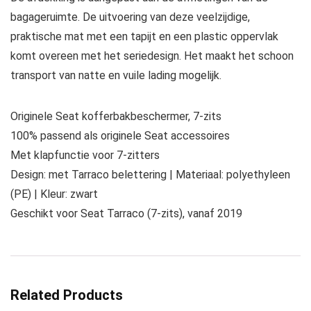
bagageruimte. De uitvoering van deze veelzijdige,
praktische mat met een tapijt en een plastic oppervlak
komt overeen met het seriedesign. Het maakt het schoon
transport van natte en vuile lading mogelijk.
Originele Seat kofferbakbeschermer, 7-zits
100% passend als originele Seat accessoires
Met klapfunctie voor 7-zitters
Design: met Tarraco belettering | Materiaal: polyethyleen
(PE) | Kleur: zwart
Geschikt voor Seat Tarraco (7-zits), vanaf 2019
Related Products