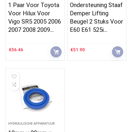
1 Paar Voor Toyota
Ondersteuning Staaf
Voor Hilux Voor
Demper Lifting
Vigo SR5 2005 2006
Beugel 2 Stuks Voor
2007 2008 2009…
E60 E61 525i…
€
56.46
€
51.90
HYDRAULISCHE APPARATUUR