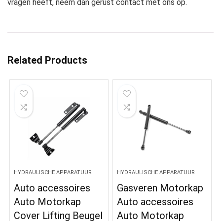
vragen heeft, neem dan gerust contact met ons op.
Related Products
HYDRAULISCHE APPARATUUR
HYDRAULISCHE APPARATUUR
Auto accessoires
Gasveren Motorkap
Auto Motorkap
Auto accessoires
Cover Lifting Beugel
Auto Motorkap