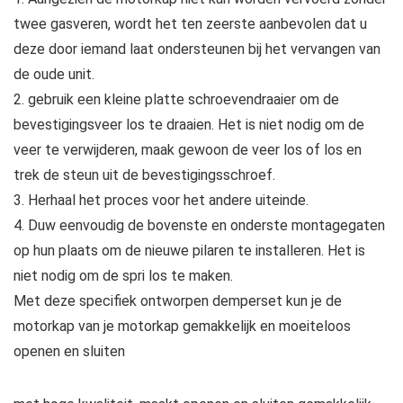
twee gasveren, wordt het ten zeerste aanbevolen dat u
deze door iemand laat ondersteunen bij het vervangen van
de oude unit.
2. gebruik een kleine platte schroevendraaier om de
bevestigingsveer los te draaien. Het is niet nodig om de
veer te verwijderen, maak gewoon de veer los of los en
trek de steun uit de bevestigingsschroef.
3. Herhaal het proces voor het andere uiteinde.
4. Duw eenvoudig de bovenste en onderste montagegaten
op hun plaats om de nieuwe pilaren te installeren. Het is
niet nodig om de spri los te maken.
Met deze specifiek ontworpen demperset kun je de
motorkap van je motorkap gemakkelijk en moeiteloos
openen en sluiten