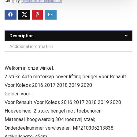
Category:
Hydraulische apparatuur
Description
Additional information
Welkom in onze winkel.
2 stuks Auto motorkap cover lifting beugel Voor Renault
Voor Koleos 2016 2017 2018 2019 2020
Gelden voor :
Voor Renault Voor Koleos 2016 2017 2018 2019 2020
Hoeveelheid: 2 stuks hengel met toebehoren
Materiaal: hoogwaardig 304 roestvrij staal;
Onderdeelnummer verwisselen: MP210305213838
Artikellengte: 45cm