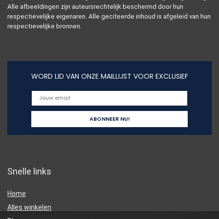
Alle afbeeldingen zijn auteursrechtelijk beschermd door hun
respectievelijke eigenaren. Alle geciteerde inhoud is afgeleid van hun
respectievelijke bronnen.
WORD LID VAN ONZE MAILLIJST VOOR EXCLUSIEF
Snelle links
Home
Alles winkelen