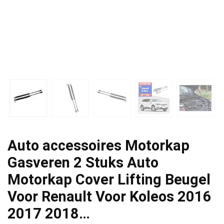
Auto accessoires Motorkap
Gasveren 2 Stuks Auto
Motorkap Cover Lifting Beugel
Voor Renault Voor Koleos 2016
2017 2018…