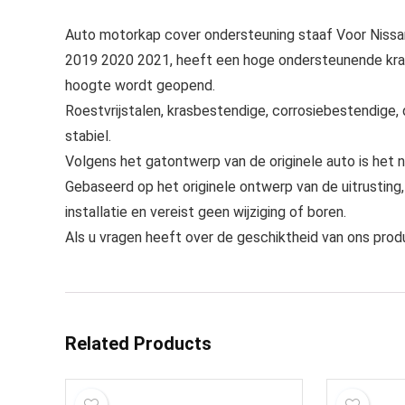
Auto motorkap cover ondersteuning staaf Voor Nis
2019 2020 2021, heeft een hoge ondersteunende krac
hoogte wordt geopend.
Roestvrijstalen, krasbestendige, corrosiebestendige, d
stabiel.
Volgens het gatontwerp van de originele auto is het n
Gebaseerd op het originele ontwerp van de uitrusting
installatie en vereist geen wijziging of boren.
Als u vragen heeft over de geschiktheid van ons prod
Related Products