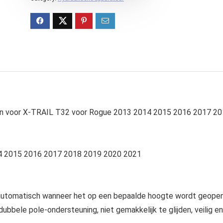
san voor X-TRAIL T32 voor Rogue 2013 2014 2015 2016 2017 2
14 2015 2016 2017 2018 2019 2020 2021
 automatisch wanneer het op een bepaalde hoogte wordt geope
ubbele pole-ondersteuning, niet gemakkelijk te glijden, veilig en