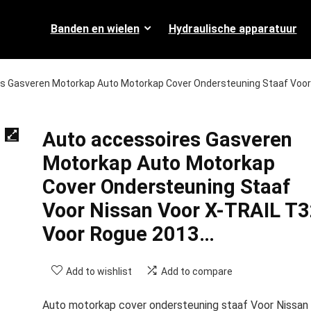
Banden en wielen
Hydraulische apparatuur
s Gasveren Motorkap Auto Motorkap Cover Ondersteuning Staaf Voor
Auto accessoires Gasveren
Motorkap Auto Motorkap
Cover Ondersteuning Staaf
Voor Nissan Voor X-TRAIL T
Voor Rogue 2013…
Add to wishlist
Add to compare
Auto motorkap cover ondersteuning staaf Voor Nissan