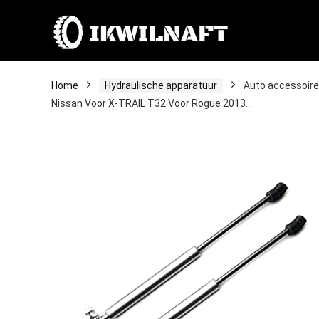
Home
Hydraulische apparatuur
Auto accessoire
Nissan Voor X-TRAIL T32 Voor Rogue 2013…