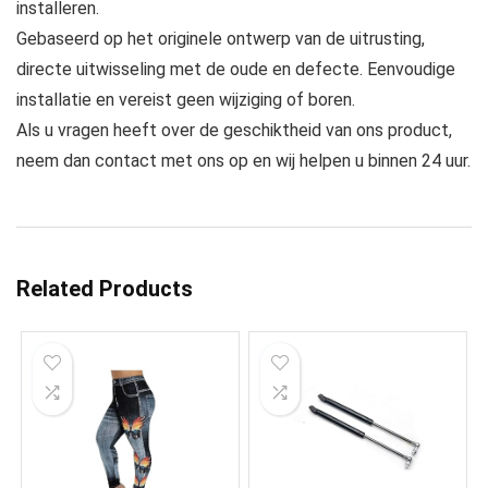
installeren.
Gebaseerd op het originele ontwerp van de uitrusting,
directe uitwisseling met de oude en defecte. Eenvoudige
installatie en vereist geen wijziging of boren.
Als u vragen heeft over de geschiktheid van ons product,
neem dan contact met ons op en wij helpen u binnen 24 uur.
Related Products