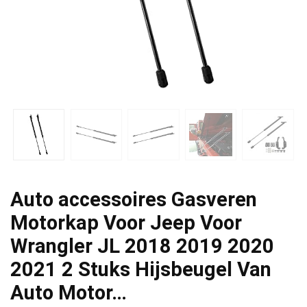
Auto accessoires Gasveren
Motorkap Voor Jeep Voor
Wrangler JL 2018 2019 2020
2021 2 Stuks Hijsbeugel Van
Auto Motor…