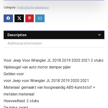
Category:
Hydraulische apparatuur
Description
Additional information
Voor Jeep Voor Wrangler JL 2018 2019 2020 2021 2 stuks
Hijsbeugel van auto motor demper pijler
Gelden voor :
voor Jeep voor Wrangler JL 2018 2019 2020 2021
Materiaal: gemaakt van hoogwaardig ABS-kunststof +
metalen materiaal
Hoeveelheid: 2 stuks
De kleur zwart