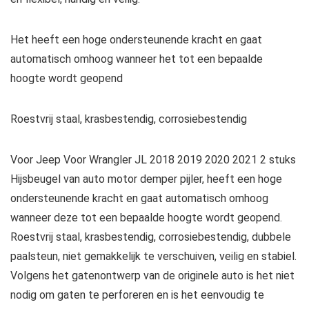
Het heeft een hoge ondersteunende kracht en gaat
automatisch omhoog wanneer het tot een bepaalde
hoogte wordt geopend
Roestvrij staal, krasbestendig, corrosiebestendig
Voor Jeep Voor Wrangler JL 2018 2019 2020 2021 2 stuks
Hijsbeugel van auto motor demper pijler, heeft een hoge
ondersteunende kracht en gaat automatisch omhoog
wanneer deze tot een bepaalde hoogte wordt geopend.
Roestvrij staal, krasbestendig, corrosiebestendig, dubbele
paalsteun, niet gemakkelijk te verschuiven, veilig en stabiel.
Volgens het gatenontwerp van de originele auto is het niet
nodig om gaten te perforeren en is het eenvoudig te