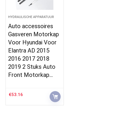
HYDRAULISCHE APPARATUUR
Auto accessoires
Gasveren Motorkap
Voor Hyundai Voor
Elantra AD 2015
2016 2017 2018
2019 2 Stuks Auto
Front Motorkap…
€
53.16