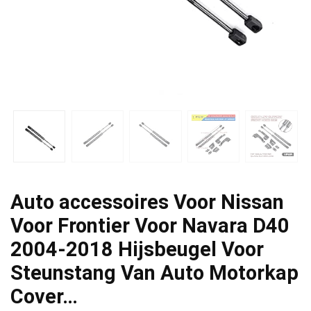
Auto accessoires Voor Nissan
Voor Frontier Voor Navara D40
2004-2018 Hijsbeugel Voor
Steunstang Van Auto Motorkap
Cover…