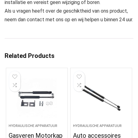
installatie en vereist geen wijziging of boren.
Als u vragen heeft over de geschiktheid van ons product,
neem dan contact met ons op en wij helpen u binnen 24 uur.
Related Products
HYDRAULISCHE APPARATUUR
HYDRAULISCHE APPARATUUR
Gasveren Motorkap
Auto accessoires