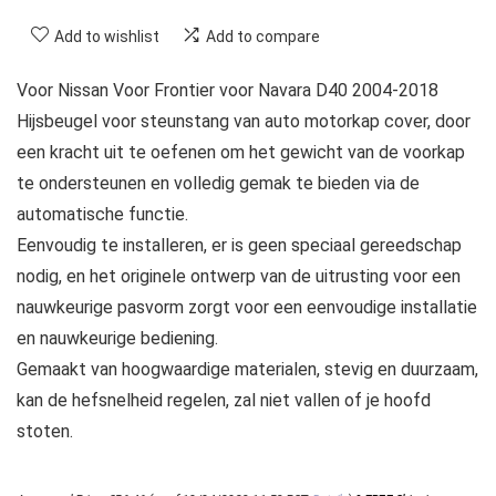
Add to wishlist
Add to compare
Voor Nissan Voor Frontier voor Navara D40 2004-2018
Hijsbeugel voor steunstang van auto motorkap cover, door
een kracht uit te oefenen om het gewicht van de voorkap
te ondersteunen en volledig gemak te bieden via de
automatische functie.
Eenvoudig te installeren, er is geen speciaal gereedschap
nodig, en het originele ontwerp van de uitrusting voor een
nauwkeurige pasvorm zorgt voor een eenvoudige installatie
en nauwkeurige bediening.
Gemaakt van hoogwaardige materialen, stevig en duurzaam,
kan de hefsnelheid regelen, zal niet vallen of je hoofd
stoten.