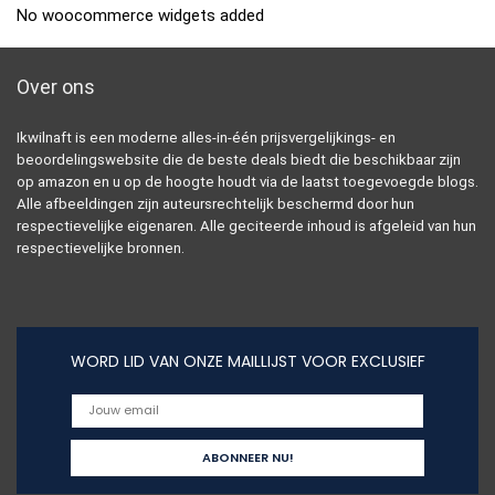
No woocommerce widgets added
Over ons
Ikwilnaft is een moderne alles-in-één prijsvergelijkings- en
beoordelingswebsite die de beste deals biedt die beschikbaar zijn
op amazon en u op de hoogte houdt via de laatst toegevoegde blogs.
Alle afbeeldingen zijn auteursrechtelijk beschermd door hun
respectievelijke eigenaren. Alle geciteerde inhoud is afgeleid van hun
respectievelijke bronnen.
WORD LID VAN ONZE MAILLIJST VOOR EXCLUSIEF