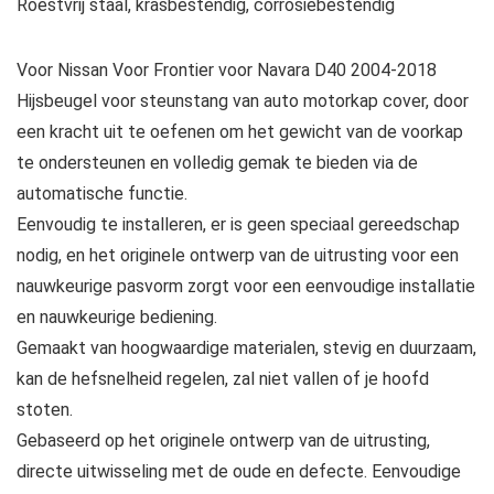
Roestvrij staal, krasbestendig, corrosiebestendig
Voor Nissan Voor Frontier voor Navara D40 2004-2018
Hijsbeugel voor steunstang van auto motorkap cover, door
een kracht uit te oefenen om het gewicht van de voorkap
te ondersteunen en volledig gemak te bieden via de
automatische functie.
Eenvoudig te installeren, er is geen speciaal gereedschap
nodig, en het originele ontwerp van de uitrusting voor een
nauwkeurige pasvorm zorgt voor een eenvoudige installatie
en nauwkeurige bediening.
Gemaakt van hoogwaardige materialen, stevig en duurzaam,
kan de hefsnelheid regelen, zal niet vallen of je hoofd
stoten.
Gebaseerd op het originele ontwerp van de uitrusting,
directe uitwisseling met de oude en defecte. Eenvoudige