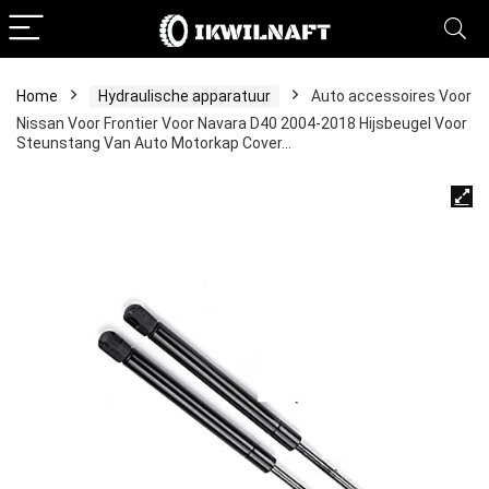
Home
Hydraulische apparatuur
Auto accessoires Voor
Nissan Voor Frontier Voor Navara D40 2004-2018 Hijsbeugel Voor
Steunstang Van Auto Motorkap Cover…