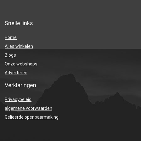
Snelle links
Home
Alles winkelen
Blogs
Onze webshops
Adverteren
Verklaringen
Privacybeleid
algemene voorwaarden
Gelieerde openbaarmaking