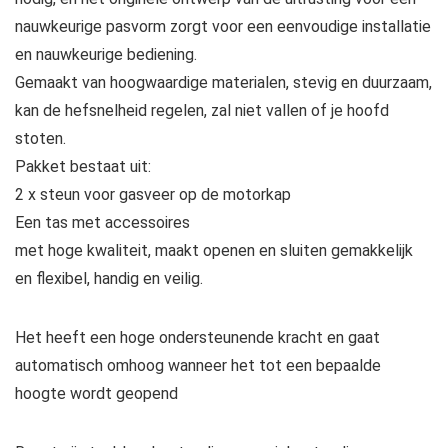
nauwkeurige pasvorm zorgt voor een eenvoudige installatie
en nauwkeurige bediening.
Gemaakt van hoogwaardige materialen, stevig en duurzaam,
kan de hefsnelheid regelen, zal niet vallen of je hoofd
stoten.
Pakket bestaat uit:
2 x steun voor gasveer op de motorkap
Een tas met accessoires
met hoge kwaliteit, maakt openen en sluiten gemakkelijk
en flexibel, handig en veilig.
Het heeft een hoge ondersteunende kracht en gaat
automatisch omhoog wanneer het tot een bepaalde
hoogte wordt geopend