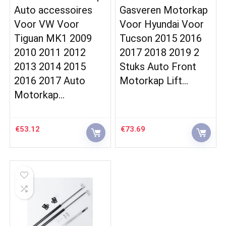
Auto accessoires
Gasveren Motorkap
Voor VW Voor
Voor Hyundai Voor
Tiguan MK1 2009
Tucson 2015 2016
2010 2011 2012
2017 2018 2019 2
2013 2014 2015
Stuks Auto Front
2016 2017 Auto
Motorkap Lift…
Motorkap…
€
53.12
€
73.69