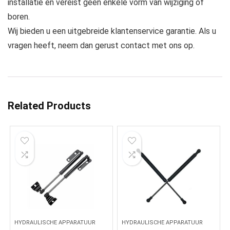
installatie en vereist geen enkele vorm van wijziging of
boren.
Wij bieden u een uitgebreide klantenservice garantie. Als u
vragen heeft, neem dan gerust contact met ons op.
Related Products
HYDRAULISCHE APPARATUUR
HYDRAULISCHE APPARATUUR