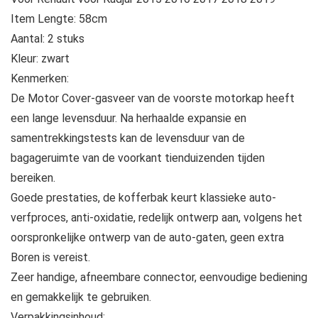
Item Lengte: 58cm
Aantal: 2 stuks
Kleur: zwart
Kenmerken:
De Motor Cover-gasveer van de voorste motorkap heeft
een lange levensduur. Na herhaalde expansie en
samentrekkingstests kan de levensduur van de
bagageruimte van de voorkant tienduizenden tijden
bereiken.
Goede prestaties, de kofferbak keurt klassieke auto-
verfproces, anti-oxidatie, redelijk ontwerp aan, volgens het
oorspronkelijke ontwerp van de auto-gaten, geen extra
Boren is vereist.
Zeer handige, afneembare connector, eenvoudige bediening
en gemakkelijk te gebruiken.
Verpakkingsinhoud: