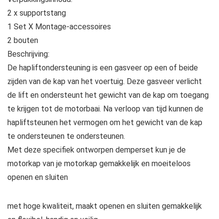
2 x supportstang
1 Set X Montage-accessoires
2 bouten
Beschrijving:
De hapliftondersteuning is een gasveer op een of beide
zijden van de kap van het voertuig. Deze gasveer verlicht
de lift en ondersteunt het gewicht van de kap om toegang
te krijgen tot de motorbaai. Na verloop van tijd kunnen de
hapliftsteunen het vermogen om het gewicht van de kap
te ondersteunen te ondersteunen.
Met deze specifiek ontworpen demperset kun je de
motorkap van je motorkap gemakkelijk en moeiteloos
openen en sluiten
met hoge kwaliteit, maakt openen en sluiten gemakkelijk