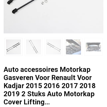
Auto accessoires Motorkap
Gasveren Voor Renault Voor
Kadjar 2015 2016 2017 2018
2019 2 Stuks Auto Motorkap
Cover Lifting…