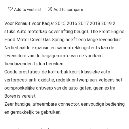
Add to wishlist
Add to compare
Voor Renault voor Kadjar 2015 2016 2017 2018 2019 2
stuks Auto motorkap cover lifting beugel, The Front Engine
Hood Motor Cover Gas Spring heeft een lange levensduur.
Na herhaalde expansie en samentrekkingstests kan de
levensduur van de bagageruimte van de voorkant
tienduizenden tijden bereiken.
Goede prestaties, de kofferbak keurt klassieke auto-
verfproces, anti-oxidatie, redelijk ontwerp aan, volgens het
oorspronkelijke ontwerp van de auto-gaten, geen extra
Boren is vereist.
Zeer handige, afneembare connector, eenvoudige bediening
en gemakkelijk te gebruiken.