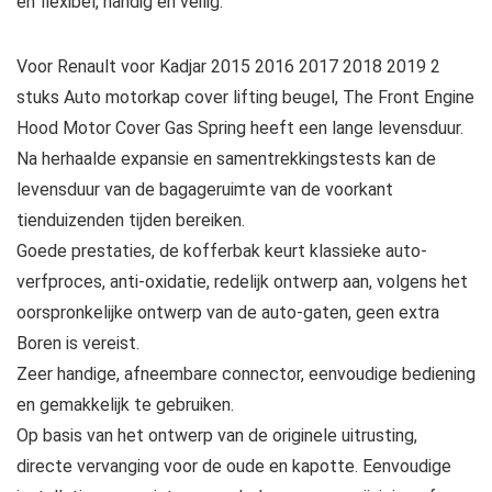
en flexibel, handig en veilig.
Voor Renault voor Kadjar 2015 2016 2017 2018 2019 2
stuks Auto motorkap cover lifting beugel, The Front Engine
Hood Motor Cover Gas Spring heeft een lange levensduur.
Na herhaalde expansie en samentrekkingstests kan de
levensduur van de bagageruimte van de voorkant
tienduizenden tijden bereiken.
Goede prestaties, de kofferbak keurt klassieke auto-
verfproces, anti-oxidatie, redelijk ontwerp aan, volgens het
oorspronkelijke ontwerp van de auto-gaten, geen extra
Boren is vereist.
Zeer handige, afneembare connector, eenvoudige bediening
en gemakkelijk te gebruiken.
Op basis van het ontwerp van de originele uitrusting,
directe vervanging voor de oude en kapotte. Eenvoudige