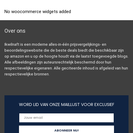
No woocommerce widgets added
Over ons
Ikwilnaft is een moderne alles-in-één prijsvergelijkings- en
beoordelingswebsite die de beste deals biedt die beschikbaar zijn
op amazon en u op de hoogte houdt via de laatst toegevoegde blogs.
Alle afbeeldingen zijn auteursrechtelijk beschermd door hun
respectievelijke eigenaren. Alle geciteerde inhoud is afgeleid van hun
respectievelijke bronnen.
WORD LID VAN ONZE MAILLIJST VOOR EXCLUSIEF