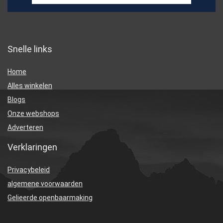
Snelle links
Home
Alles winkelen
Blogs
Onze webshops
Adverteren
Verklaringen
Privacybeleid
algemene voorwaarden
Gelieerde openbaarmaking