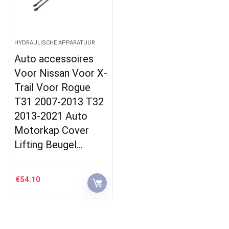
HYDRAULISCHE APPARATUUR
Auto accessoires
Voor Nissan Voor X-
Trail Voor Rogue
T31 2007-2013 T32
2013-2021 Auto
Motorkap Cover
Lifting Beugel…
€
54.10