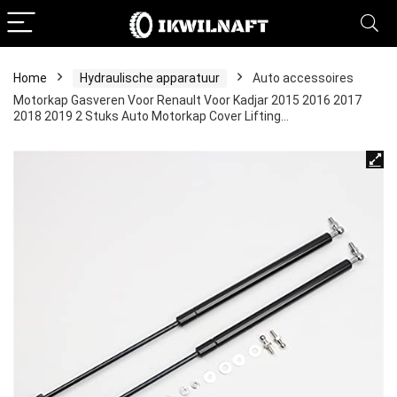
Home
Hydraulische apparatuur
Auto accessoires
Motorkap Gasveren Voor Renault Voor Kadjar 2015 2016 2017
2018 2019 2 Stuks Auto Motorkap Cover Lifting…