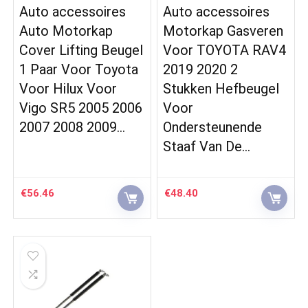
Auto accessoires
Auto accessoires
Auto Motorkap
Motorkap Gasveren
Cover Lifting Beugel
Voor TOYOTA RAV4
1 Paar Voor Toyota
2019 2020 2
Voor Hilux Voor
Stukken Hefbeugel
Vigo SR5 2005 2006
Voor
2007 2008 2009…
Ondersteunende
Staaf Van De…
€
56.46
€
48.40