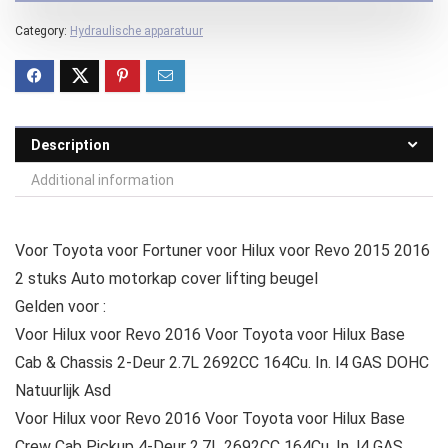
Category:
Hydraulische apparatuur
Description
Additional information
Voor Toyota voor Fortuner voor Hilux voor Revo 2015 2016
2 stuks Auto motorkap cover lifting beugel
Gelden voor :
Voor Hilux voor Revo 2016 Voor Toyota voor Hilux Base
Cab & Chassis 2-Deur 2.7L 2692CC 164Cu. In. l4 GAS DOHC
Natuurlijk Asd
Voor Hilux voor Revo 2016 Voor Toyota voor Hilux Base
Crew Cab Pickup 4-Deur 2.7L 2692CC 164Cu. In. l4 GAS