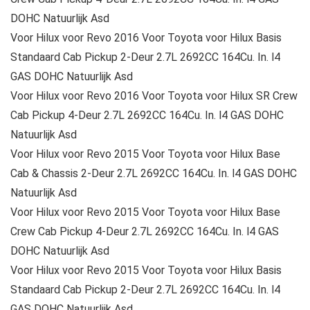
DOHC Natuurlijk Asd
Voor Hilux voor Revo 2016 Voor Toyota voor Hilux Basis
Standaard Cab Pickup 2-Deur 2.7L 2692CC 164Cu. In. l4
GAS DOHC Natuurlijk Asd
Voor Hilux voor Revo 2016 Voor Toyota voor Hilux SR Crew
Cab Pickup 4-Deur 2.7L 2692CC 164Cu. In. l4 GAS DOHC
Natuurlijk Asd
Voor Hilux voor Revo 2015 Voor Toyota voor Hilux Base
Cab & Chassis 2-Deur 2.7L 2692CC 164Cu. In. l4 GAS DOHC
Natuurlijk Asd
Voor Hilux voor Revo 2015 Voor Toyota voor Hilux Base
Crew Cab Pickup 4-Deur 2.7L 2692CC 164Cu. In. l4 GAS
DOHC Natuurlijk Asd
Voor Hilux voor Revo 2015 Voor Toyota voor Hilux Basis
Standaard Cab Pickup 2-Deur 2.7L 2692CC 164Cu. In. l4
GAS DOHC Natuurlijk Asd