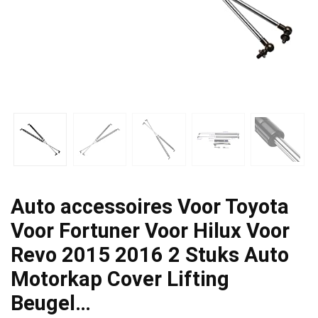
Auto accessoires Voor Toyota
Voor Fortuner Voor Hilux Voor
Revo 2015 2016 2 Stuks Auto
Motorkap Cover Lifting
Beugel…