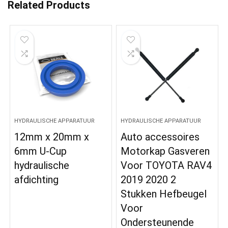
Related Products
HYDRAULISCHE APPARATUUR
HYDRAULISCHE APPARATUUR
12mm x 20mm x
Auto accessoires
6mm U-Cup
Motorkap Gasveren
hydraulische
Voor TOYOTA RAV4
afdichting
2019 2020 2
Stukken Hefbeugel
Voor
Ondersteunende