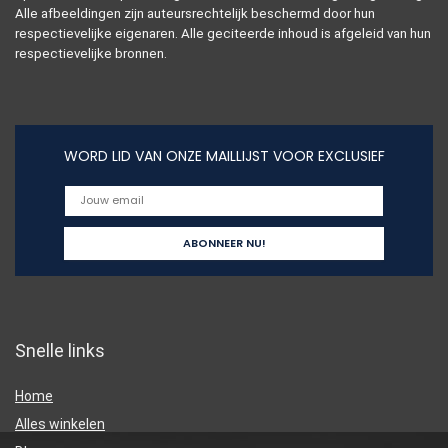
Alle afbeeldingen zijn auteursrechtelijk beschermd door hun
respectievelijke eigenaren. Alle geciteerde inhoud is afgeleid van hun
respectievelijke bronnen.
WORD LID VAN ONZE MAILLIJST VOOR EXCLUSIEF
Snelle links
Home
Alles winkelen