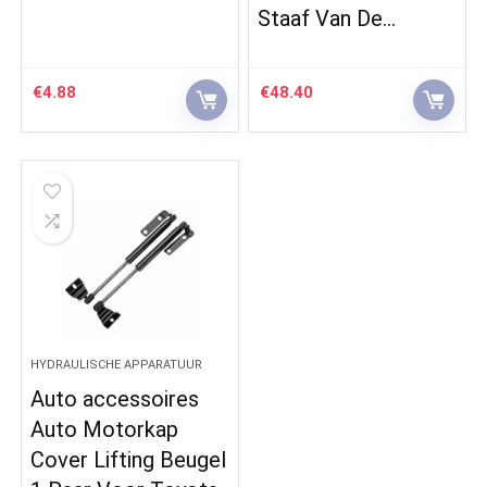
Staaf Van De…
€
4.88
€
48.40
HYDRAULISCHE APPARATUUR
Auto accessoires
Auto Motorkap
Cover Lifting Beugel