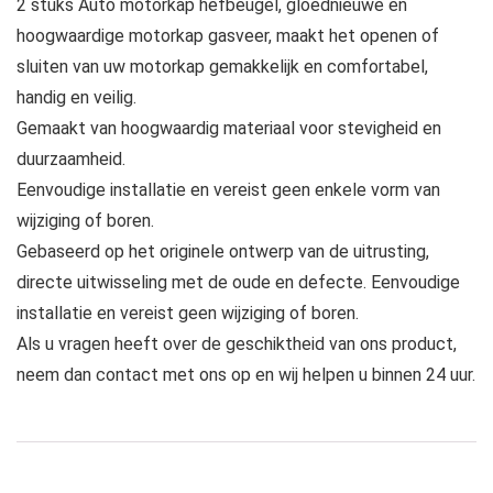
2 stuks Auto motorkap hefbeugel, gloednieuwe en
hoogwaardige motorkap gasveer, maakt het openen of
sluiten van uw motorkap gemakkelijk en comfortabel,
handig en veilig.
Gemaakt van hoogwaardig materiaal voor stevigheid en
duurzaamheid.
Eenvoudige installatie en vereist geen enkele vorm van
wijziging of boren.
Gebaseerd op het originele ontwerp van de uitrusting,
directe uitwisseling met de oude en defecte. Eenvoudige
installatie en vereist geen wijziging of boren.
Als u vragen heeft over de geschiktheid van ons product,
neem dan contact met ons op en wij helpen u binnen 24 uur.