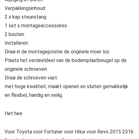
Verpakkingsinhoud:
2 x kap steunstang
1 set x montageaccessoires
2 bouten
Installeren:
Draai in de montagepositie de originele moer los.
Plaats het verdeeldeel van de bodemplaatbeugel op de
originele schroeven.
Draai de schroeven vast.
met hoge kwaliteit, maakt openen en sluiten gemakkelijk
en flexibel, handig en veilig.
Het hee
Voor Toyota voor Fortuner voor Hilux voor Revo 2015 2016