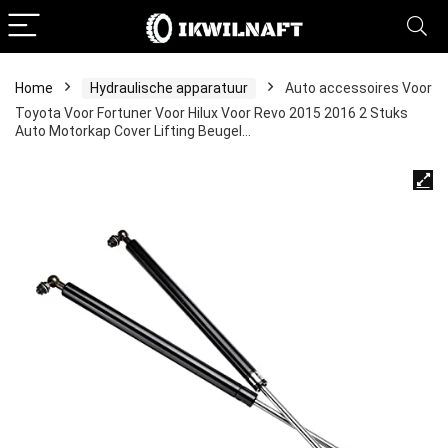
Home
Hydraulische apparatuur
Auto accessoires Voor
Toyota Voor Fortuner Voor Hilux Voor Revo 2015 2016 2 Stuks
Auto Motorkap Cover Lifting Beugel…