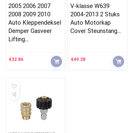
2005 2006 2007
V-klasse W639
2008 2009 2010
2004-2013 2 Stuks
Auto Kleppendeksel
Auto Motorkap
Demper Gasveer
Cover Steunstang…
Lifting…
€
32.86
€
49.38