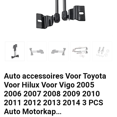
Auto accessoires Voor Toyota
Voor Hilux Voor Vigo 2005
2006 2007 2008 2009 2010
2011 2012 2013 2014 3 PCS
Auto Motorkap…