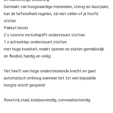
Gemaakt van hoogwaardige materialen, stevig en duurzaam,
kan de hefsnelheid regelen, zal niet vallen of je hoofd
stoten.
Pakket bevat
2 x voorste motorkaplift ondersteunt stutten
1 x achterklep ondersteunt stutten
met hoge kwaliteit, maakt openen en sluiten gemakkelijk
en flexibel, handig en veilig.
Het heeft een hoge ondersteunende kracht en gaat
automatisch omhoog wanneer het tot een bepaalde
hoogte wordt geopend
Roestvrij staal, krasbestendig, corrosiebestendig