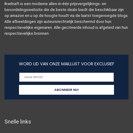
Ikwilnaft is een moderne alles-in-één prijsvergelijkings- en
beoordelingswebsite die de beste deals biedt die beschikbaar zijn
op amazon en u op de hoogte houdt via de laatst toegevoegde blogs.
Alle afbeeldingen zijn auteursrechtelijk beschermd door hun
respectievelijke eigenaren. Alle geciteerde inhoud is afgeleid van hun
respectievelijke bronnen.
WORD LID VAN ONZE MAILLIJST VOOR EXCLUSIEF
Snelle links