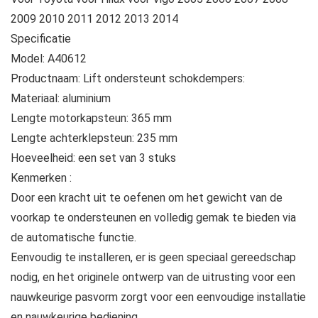
2009 2010 2011 2012 2013 2014
Specificatie
Model: A40612
Productnaam: Lift ondersteunt schokdempers:
Materiaal: aluminium
Lengte motorkapsteun: 365 mm
Lengte achterklepsteun: 235 mm
Hoeveelheid: een set van 3 stuks
Kenmerken :
Door een kracht uit te oefenen om het gewicht van de
voorkap te ondersteunen en volledig gemak te bieden via
de automatische functie.
Eenvoudig te installeren, er is geen speciaal gereedschap
nodig, en het originele ontwerp van de uitrusting voor een
nauwkeurige pasvorm zorgt voor een eenvoudige installatie
en nauwkeurige bediening.