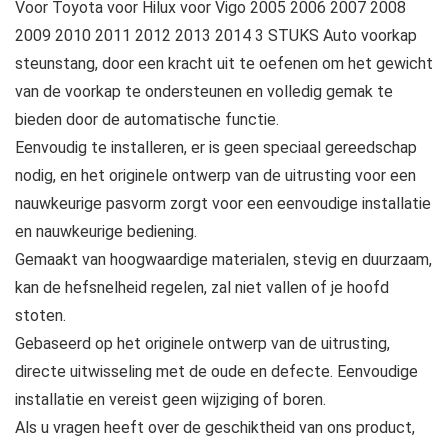
Voor Toyota voor Hilux voor Vigo 2005 2006 2007 2008
2009 2010 2011 2012 2013 2014 3 STUKS Auto voorkap
steunstang, door een kracht uit te oefenen om het gewicht
van de voorkap te ondersteunen en volledig gemak te
bieden door de automatische functie.
Eenvoudig te installeren, er is geen speciaal gereedschap
nodig, en het originele ontwerp van de uitrusting voor een
nauwkeurige pasvorm zorgt voor een eenvoudige installatie
en nauwkeurige bediening.
Gemaakt van hoogwaardige materialen, stevig en duurzaam,
kan de hefsnelheid regelen, zal niet vallen of je hoofd
stoten.
Gebaseerd op het originele ontwerp van de uitrusting,
directe uitwisseling met de oude en defecte. Eenvoudige
installatie en vereist geen wijziging of boren.
Als u vragen heeft over de geschiktheid van ons product,