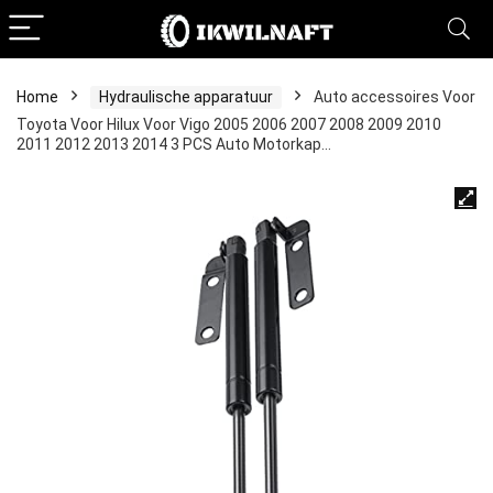
Home
Hydraulische apparatuur
Auto accessoires Voor
Toyota Voor Hilux Voor Vigo 2005 2006 2007 2008 2009 2010
2011 2012 2013 2014 3 PCS Auto Motorkap…