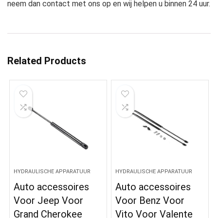
neem dan contact met ons op en wij helpen u binnen 24 uur.
Related Products
HYDRAULISCHE APPARATUUR
HYDRAULISCHE APPARATUUR
Auto accessoires
Auto accessoires
Voor Jeep Voor
Voor Benz Voor
Grand Cherokee
Vito Voor Valente