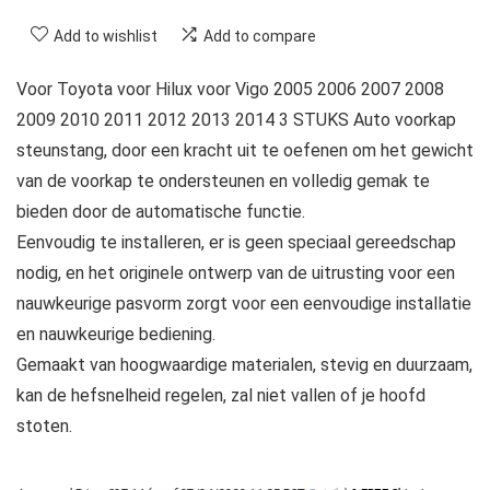
Add to wishlist
Add to compare
Voor Toyota voor Hilux voor Vigo 2005 2006 2007 2008
2009 2010 2011 2012 2013 2014 3 STUKS Auto voorkap
steunstang, door een kracht uit te oefenen om het gewicht
van de voorkap te ondersteunen en volledig gemak te
bieden door de automatische functie.
Eenvoudig te installeren, er is geen speciaal gereedschap
nodig, en het originele ontwerp van de uitrusting voor een
nauwkeurige pasvorm zorgt voor een eenvoudige installatie
en nauwkeurige bediening.
Gemaakt van hoogwaardige materialen, stevig en duurzaam,
kan de hefsnelheid regelen, zal niet vallen of je hoofd
stoten.