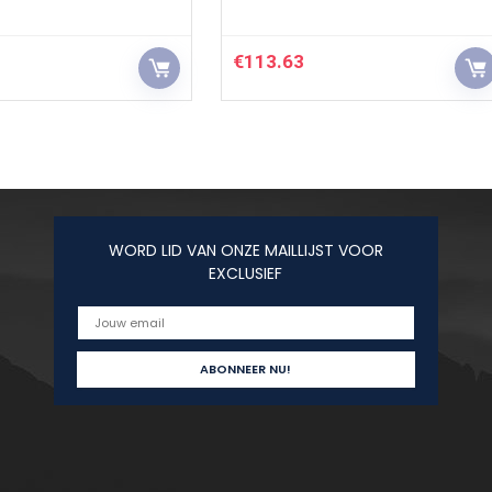
€
113.63
WORD LID VAN ONZE MAILLIJST VOOR
EXCLUSIEF