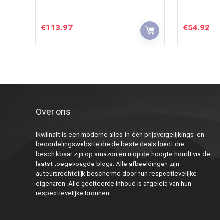
€
113.97
€
54.92
Over ons
Ikwilnaft is een moderne alles-in-één prijsvergelijkings- en
beoordelingswebsite die de beste deals biedt die
beschikbaar zijn op amazon en u op de hoogte houdt via de
laatst toegevoegde blogs. Alle afbeeldingen zijn
auteursrechtelijk beschermd door hun respectievelijke
eigenaren. Alle geciteerde inhoud is afgeleid van hun
respectievelijke bronnen.