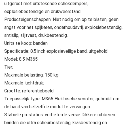
uitgerust met uitstekende schokdempers,
explosiebestendige en drukweerstand.
Producteigenschappen: Niet nodig om op te blazen, geen
angst voor het spijkeren, onderhoudsvrij, explosiebestendig,
antislip, slijtvast, drukbestendig.
Units te koop: banden
Specificatie: 8.5 inch explosieveilige band, uitgehold
Model: 8.5 M365
Tier:
Maximale belasting: 150 kg
Maximale luchtdruk:
Grootte: referentiebeeld
Toepasselijk type: M365 Elektrische scooter, gebruikt om
de band van hetzelfde model te vervangen.
Stabiele prestaties: verbeterde versie Dikkere rubberen
banden die ultra scheurbestendig, krasbestendig en