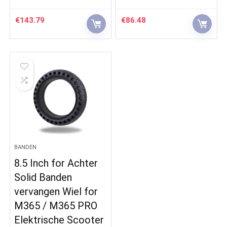
€
143.79
€
86.48
BANDEN
8.5 Inch for Achter
Solid Banden
vervangen Wiel for
M365 / M365 PRO
Elektrische Scooter