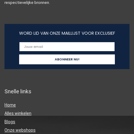
respectievelijke bronnen.
WORD LID VAN ONZE MAILLIJST VOOR EXCLUSIEF
Snelle links
Home
Alles winkelen
Blogs
Onze webshops