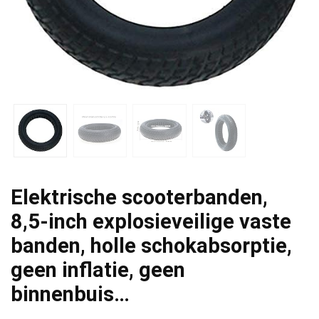
Elektrische scooterbanden,
8,5-inch explosieveilige vaste
banden, holle schokabsorptie,
geen inflatie, geen
binnenbuis…