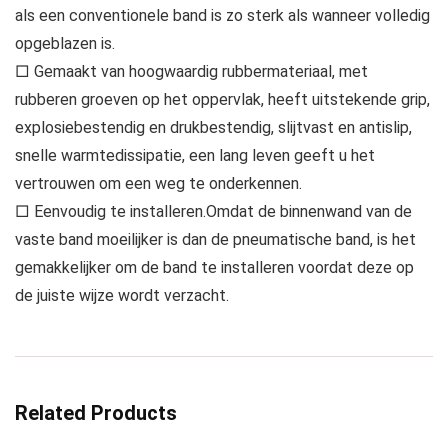
als een conventionele band is zo sterk als wanneer volledig
opgeblazen is.
□ Gemaakt van hoogwaardig rubbermateriaal, met
rubberen groeven op het oppervlak, heeft uitstekende grip,
explosiebestendig en drukbestendig, slijtvast en antislip,
snelle warmtedissipatie, een lang leven geeft u het
vertrouwen om een ​​weg te onderkennen.
□ Eenvoudig te installeren.Omdat de binnenwand van de
vaste band moeilijker is dan de pneumatische band, is het
gemakkelijker om de band te installeren voordat deze op
de juiste wijze wordt verzacht.
Related Products