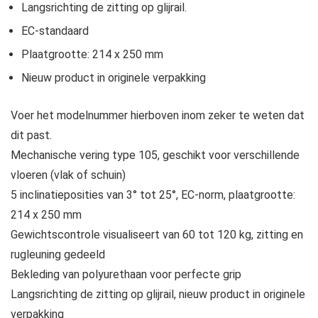
Langsrichting de zitting op glijrail.
EC-standaard
Plaatgrootte: 214 x 250 mm
Nieuw product in originele verpakking
Voer het modelnummer hierboven inom zeker te weten dat
dit past.
Mechanische vering type 105, geschikt voor verschillende
vloeren (vlak of schuin)
5 inclinatieposities van 3° tot 25°, EC-norm, plaatgrootte:
214 x 250 mm
Gewichtscontrole visualiseert van 60 tot 120 kg, zitting en
rugleuning gedeeld
Bekleding van polyurethaan voor perfecte grip
Langsrichting de zitting op glijrail, nieuw product in originele
verpakking