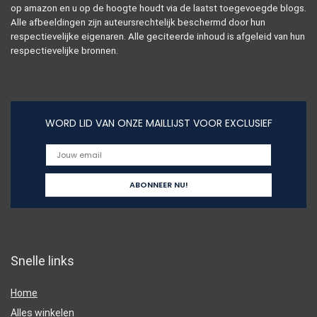
op amazon en u op de hoogte houdt via de laatst toegevoegde blogs.
Alle afbeeldingen zijn auteursrechtelijk beschermd door hun
respectievelijke eigenaren. Alle geciteerde inhoud is afgeleid van hun
respectievelijke bronnen.
WORD LID VAN ONZE MAILLIJST VOOR EXCLUSIEF
Snelle links
Home
Alles winkelen