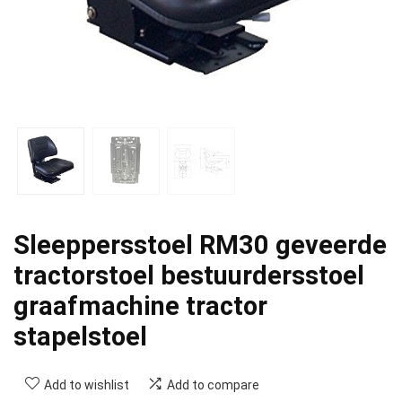
Sleeppersstoel RM30 geveerde
tractorstoel bestuurdersstoel
graafmachine tractor
stapelstoel
Add to wishlist
Add to compare