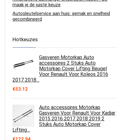
maak je de juiste keuze
Autosleutelservice aan huis: gemak en snelheid
gecombineerd
Hotkeuzes
Gasveren Motorkap Auto
accessoires 2 Stuks Auto
Motorkap Cover Lifting Beugel
Voor Renault Voor Koleos 2016
2017 2018…
€
53.12
Auto accessoires Motorkap
Gasveren Voor Renault Voor Kadjar
2015 2016 2017 2018 2019 2
Stuks Auto Motorkap Cover
Lifting…
€
122.94