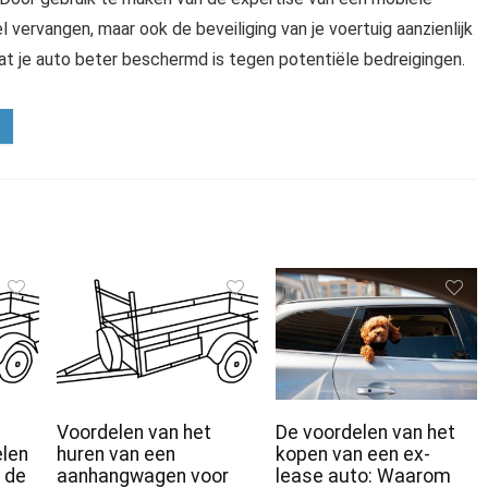
el vervangen, maar ook de beveiliging van je voertuig aanzienlijk
t je auto beter beschermd is tegen potentiële bedreigingen.
Voordelen van het
De voordelen van het
len
huren van een
kopen van een ex-
 de
aanhangwagen voor
lease auto: Waarom