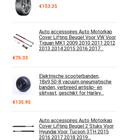
€
153.25
Auto accessoires Auto Motorkap
Cover Lifting Beugel Voor VW Voor
Tiguan MK1 2009 2010 2011 2012
2013 2014 2015 2016 2017…
€
75.33
Elektrische scooterbanden,
18x9.50-8 vacuüm pneumatische
banden, verbreed antislip- en
slijtvast, geschikt for Harley…
€
135.95
Auto accessoires Auto Motorkap
Cover Lifting Beugel 2 Stuks Voor
Hyundai Voor Tucson 3TH 2015
2016 2017 2018 2019…