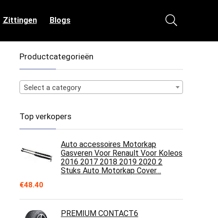
Zittingen
Blogs
Productcategorieën
Select a category
Top verkopers
Auto accessoires Motorkap
Gasveren Voor Renault Voor Koleos
2016 2017 2018 2019 2020 2
Stuks Auto Motorkap Cover…
€
48.40
PREMIUM CONTACT6