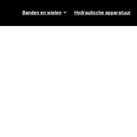
Banden en wielen
Hydraulische apparatuur