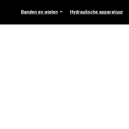
Banden en wielen
Hydraulische apparatuur