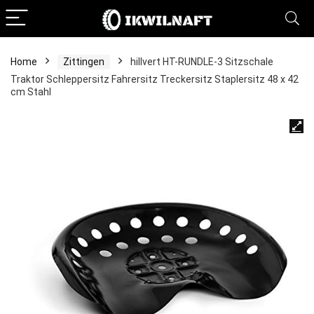
Home
Zittingen
hillvert HT-RUNDLE-3 Sitzschale
Traktor Schleppersitz Fahrersitz Treckersitz Staplersitz 48 x 42
cm Stahl