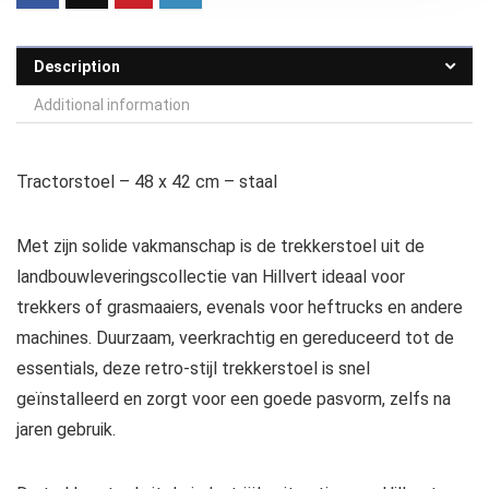
Description
Additional information
Tractorstoel – 48 x 42 cm – staal
Met zijn solide vakmanschap is de trekkerstoel uit de
landbouwleveringscollectie van Hillvert ideaal voor
trekkers of grasmaaiers, evenals voor heftrucks en andere
machines. Duurzaam, veerkrachtig en gereduceerd tot de
essentials, deze retro-stijl trekkerstoel is snel
geïnstalleerd en zorgt voor een goede pasvorm, zelfs na
jaren gebruik.