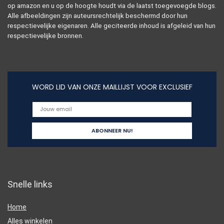
op amazon en u op de hoogte houdt via de laatst toegevoegde blogs.
Alle afbeeldingen zijn auteursrechtelijk beschermd door hun
respectievelijke eigenaren. Alle geciteerde inhoud is afgeleid van hun
respectievelijke bronnen.
WORD LID VAN ONZE MAILLIJST VOOR EXCLUSIEF
Snelle links
Home
Alles winkelen