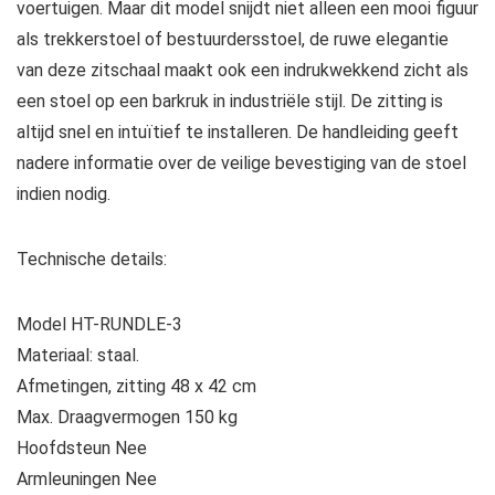
voertuigen. Maar dit model snijdt niet alleen een mooi figuur
als trekkerstoel of bestuurdersstoel, de ruwe elegantie
van deze zitschaal maakt ook een indrukwekkend zicht als
een stoel op een barkruk in industriële stijl. De zitting is
altijd snel en intuïtief te installeren. De handleiding geeft
nadere informatie over de veilige bevestiging van de stoel
indien nodig.
Technische details:
Model HT-RUNDLE-3
Materiaal: staal.
Afmetingen, zitting 48 x 42 cm
Max. Draagvermogen 150 kg
Hoofdsteun Nee
Armleuningen Nee