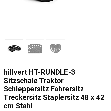
hillvert HT-RUNDLE-3
Sitzschale Traktor
Schleppersitz Fahrersitz
Treckersitz Staplersitz 48 x 42
cm Stahl