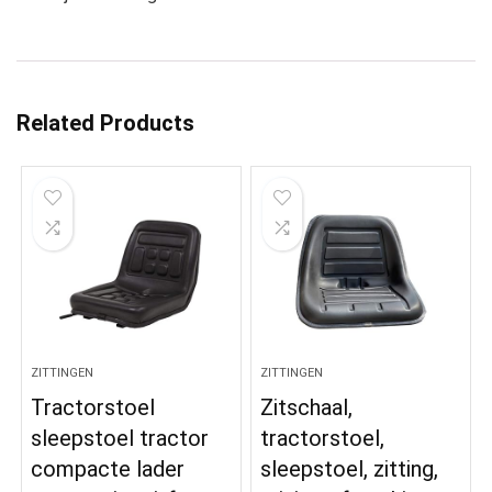
Related Products
ZITTINGEN
ZITTINGEN
Tractorstoel
Zitschaal,
sleepstoel tractor
tractorstoel,
compacte lader
sleepstoel, zitting,