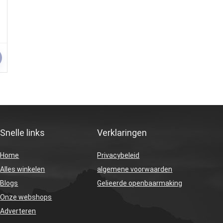
Snelle links
Verklaringen
Home
Privacybeleid
Alles winkelen
algemene voorwaarden
Blogs
Gelieerde openbaarmaking
Onze webshops
Adverteren