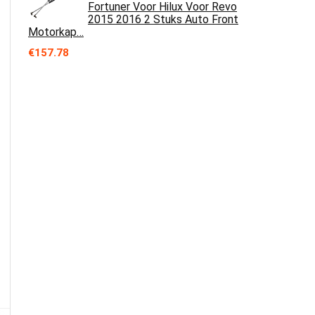
Fortuner Voor Hilux Voor Revo
2015 2016 2 Stuks Auto Front
Motorkap…
€
157.78