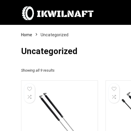
Home
Uncategorized
Uncategorized
Showing all 9 results