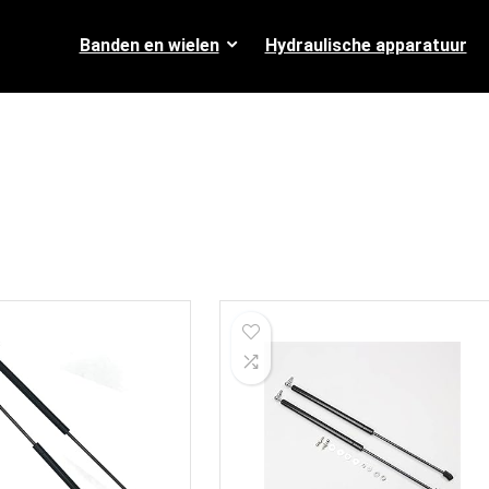
Banden en wielen
Hydraulische apparatuur