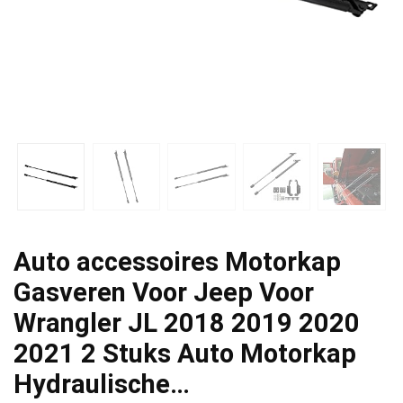
Auto accessoires Motorkap
Gasveren Voor Jeep Voor
Wrangler JL 2018 2019 2020
2021 2 Stuks Auto Motorkap
Hydraulische…