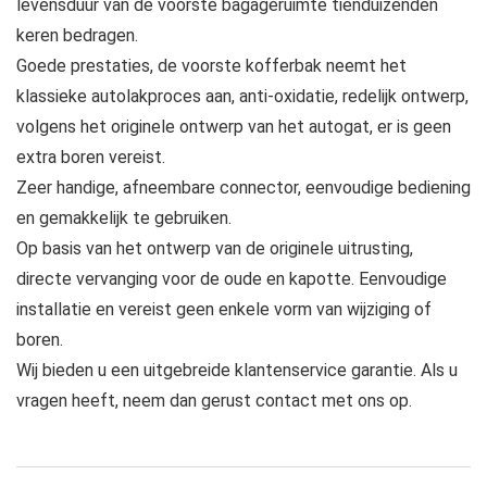
levensduur van de voorste bagageruimte tienduizenden
keren bedragen.
Goede prestaties, de voorste kofferbak neemt het
klassieke autolakproces aan, anti-oxidatie, redelijk ontwerp,
volgens het originele ontwerp van het autogat, er is geen
extra boren vereist.
Zeer handige, afneembare connector, eenvoudige bediening
en gemakkelijk te gebruiken.
Op basis van het ontwerp van de originele uitrusting,
directe vervanging voor de oude en kapotte. Eenvoudige
installatie en vereist geen enkele vorm van wijziging of
boren.
Wij bieden u een uitgebreide klantenservice garantie. Als u
vragen heeft, neem dan gerust contact met ons op.