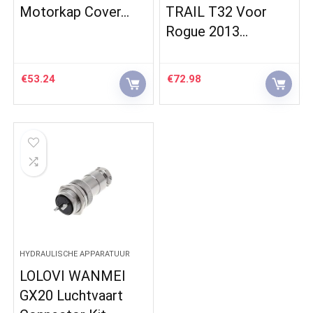
Motorkap Cover…
TRAIL T32 Voor
Rogue 2013…
€
53.24
€
72.98
HYDRAULISCHE APPARATUUR
LOLOVI WANMEI
GX20 Luchtvaart