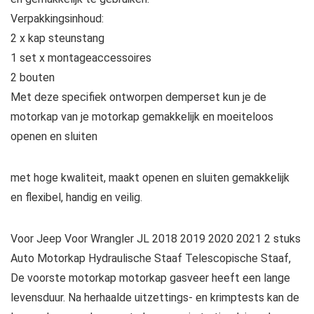
Verpakkingsinhoud:
2 x kap steunstang
1 set x montageaccessoires
2 bouten
Met deze specifiek ontworpen demperset kun je de
motorkap van je motorkap gemakkelijk en moeiteloos
openen en sluiten
met hoge kwaliteit, maakt openen en sluiten gemakkelijk
en flexibel, handig en veilig.
Voor Jeep Voor Wrangler JL 2018 2019 2020 2021 2 stuks
Auto Motorkap Hydraulische Staaf Telescopische Staaf,
De voorste motorkap motorkap gasveer heeft een lange
levensduur. Na herhaalde uitzettings- en krimptests kan de