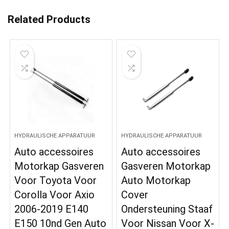
Related Products
HYDRAULISCHE APPARATUUR
HYDRAULISCHE APPARATUUR
Auto accessoires
Auto accessoires
Motorkap Gasveren
Gasveren Motorkap
Voor Toyota Voor
Auto Motorkap
Corolla Voor Axio
Cover
2006-2019 E140
Ondersteuning Staaf
E150 10nd Gen Auto
Voor Nissan Voor X-