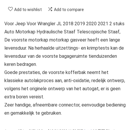
Add to wishlist
Add to compare
Voor Jeep Voor Wrangler JL 2018 2019 2020 2021 2 stuks
Auto Motorkap Hydraulische Staaf Telescopische Staaf,
De voorste motorkap motorkap gasveer heeft een lange
levensduur. Na herhaalde uitzettings- en krimptests kan de
levensduur van de voorste bagageruimte tienduizenden
keren bedragen.
Goede prestaties, de voorste kofferbak neemt het
klassieke autolakproces aan, anti-oxidatie, redelijk ontwerp,
volgens het originele ontwerp van het autogat, er is geen
extra boren vereist.
Zeer handige, afneembare connector, eenvoudige bediening
en gemakkelijk te gebruiken.