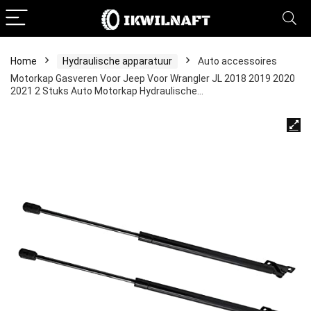
Home
Hydraulische apparatuur
Auto accessoires
Motorkap Gasveren Voor Jeep Voor Wrangler JL 2018 2019 2020
2021 2 Stuks Auto Motorkap Hydraulische…