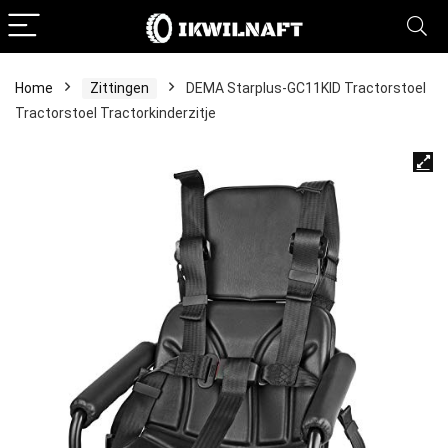
Home
Zittingen
DEMA Starplus-GC11KID Tractorstoel
Tractorstoel Tractorkinderzitje