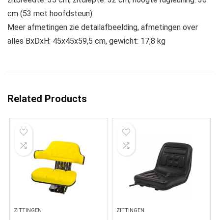
cm (53 met hoofdsteun).
Meer afmetingen zie detailafbeelding, afmetingen over
alles BxDxH: 45x45x59,5 cm, gewicht: 17,8 kg
Related Products
ZITTINGEN
ZITTINGEN