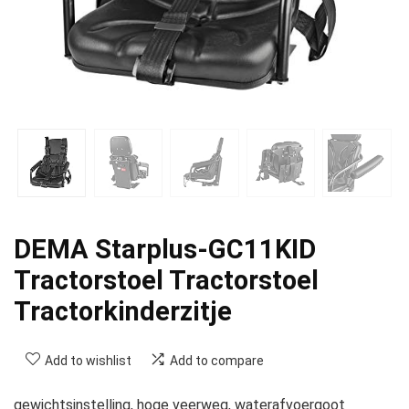
DEMA Starplus-GC11KID
Tractorstoel Tractorstoel
Tractorkinderzitje
Add to wishlist
Add to compare
gewichtsinstelling, hoge veerweg, waterafvoergoot