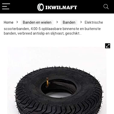
Home
Banden en wielen
Banden
Elektrische
scooterbanden, 4.00-5 opblaasbare binnenste en buitenste
banden, verbreed antislip en slijtvast, geschikt…