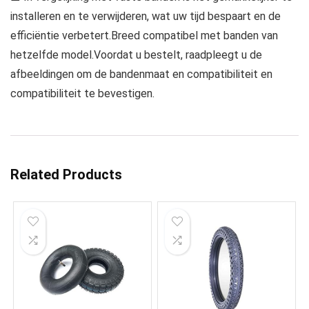
installeren en te verwijderen, wat uw tijd bespaart en de
efficiëntie verbetert.Breed compatibel met banden van
hetzelfde model.Voordat u bestelt, raadpleegt u de
afbeeldingen om de bandenmaat en compatibiliteit en
compatibiliteit te bevestigen.
Related Products