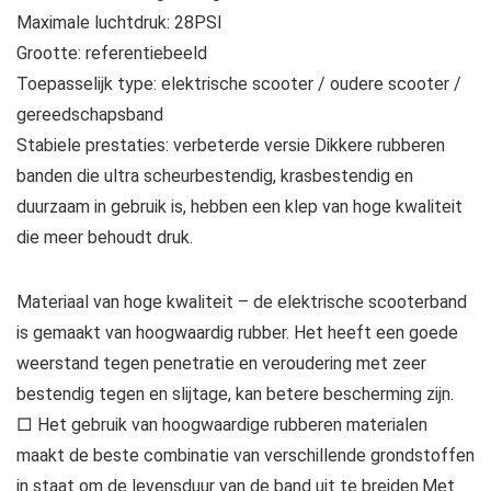
Maximale luchtdruk: 28PSI
Grootte: referentiebeeld
Toepasselijk type: elektrische scooter / oudere scooter /
gereedschapsband
Stabiele prestaties: verbeterde versie Dikkere rubberen
banden die ultra scheurbestendig, krasbestendig en
duurzaam in gebruik is, hebben een klep van hoge kwaliteit
die meer behoudt druk.
Materiaal van hoge kwaliteit – de elektrische scooterband
is gemaakt van hoogwaardig rubber. Het heeft een goede
weerstand tegen penetratie en veroudering met zeer
bestendig tegen en slijtage, kan betere bescherming zijn.
□ Het gebruik van hoogwaardige rubberen materialen
maakt de beste combinatie van verschillende grondstoffen
in staat om de levensduur van de band uit te breiden.Met