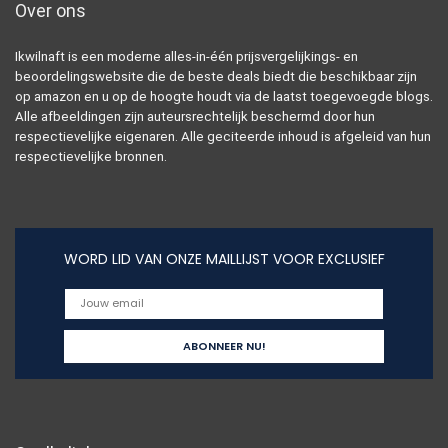
Over ons
Ikwilnaft is een moderne alles-in-één prijsvergelijkings- en
beoordelingswebsite die de beste deals biedt die beschikbaar zijn
op amazon en u op de hoogte houdt via de laatst toegevoegde blogs.
Alle afbeeldingen zijn auteursrechtelijk beschermd door hun
respectievelijke eigenaren. Alle geciteerde inhoud is afgeleid van hun
respectievelijke bronnen.
WORD LID VAN ONZE MAILLIJST VOOR EXCLUSIEF