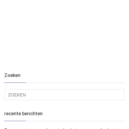
Zoeken
recente berichten