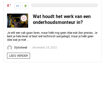
0
Wat houdt het werk van een
onderhoudsmonteur in?
Je wilt een vak gaan leren, maar hebt nog geen idee wat dan precies. Je
bent je hele leven al best wel technisch aangelegd, maar je hebt geen
idee wat je met ...
Stylishweb
November 24, 2022
LEES VERDER