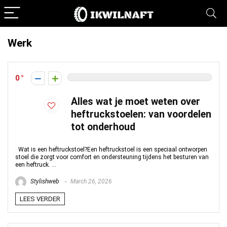
Werk
0
Alles wat je moet weten over
heftruckstoelen: van voordelen
tot onderhoud
Wat is een heftruckstoel?Een heftruckstoel is een speciaal ontworpen
stoel die zorgt voor comfort en ondersteuning tijdens het besturen van
een heftruck. ...
Stylishweb
March 26, 2026
LEES VERDER