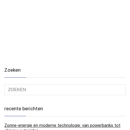
Zoeken
recente berichten
Zonne-energie en moderne technologie: van powerbanks tot