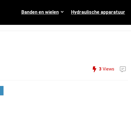
Banden en wielen
Hydraulische apparatuur
3
Views