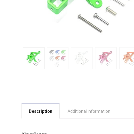
Description
Additional information