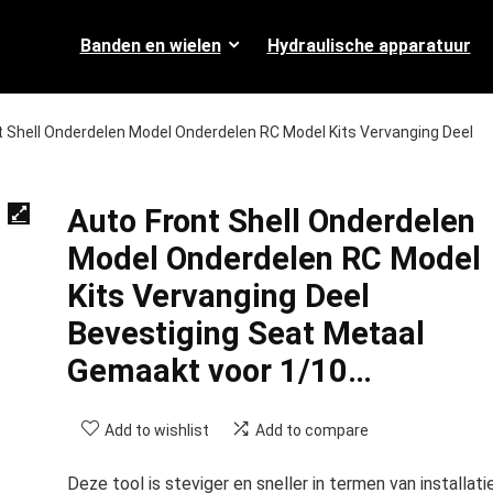
Banden en wielen
Hydraulische apparatuur
t Shell Onderdelen Model Onderdelen RC Model Kits Vervanging Deel
Auto Front Shell Onderdelen
Model Onderdelen RC Model
Kits Vervanging Deel
Bevestiging Seat Metaal
Gemaakt voor 1/10…
Add to wishlist
Add to compare
Deze tool is steviger en sneller in termen van installatie