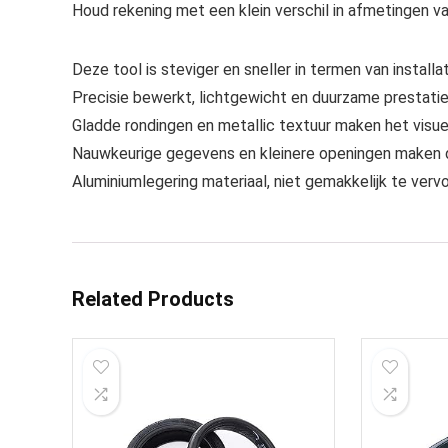
Houd rekening met een klein verschil in afmetingen 
Deze tool is steviger en sneller in termen van installat
Precisie bewerkt, lichtgewicht en duurzame prestatie
Gladde rondingen en metallic textuur maken het visue
Nauwkeurige gegevens en kleinere openingen maken de
Aluminiumlegering materiaal, niet gemakkelijk te verv
Related Products