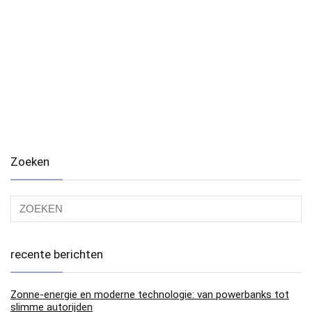
Zoeken
recente berichten
Zonne-energie en moderne technologie: van powerbanks tot
slimme autorijden