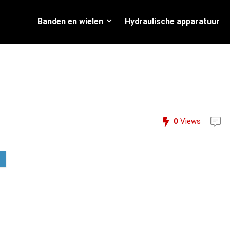
Banden en wielen
Hydraulische apparatuur
0
Views