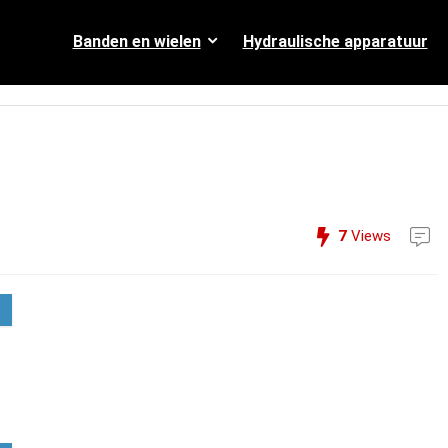
Banden en wielen
Hydraulische apparatuur
7
Views