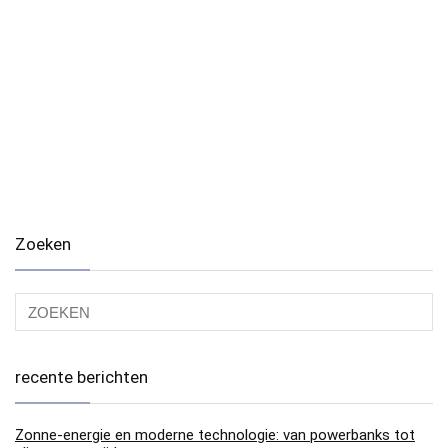
Zoeken
recente berichten
Zonne-energie en moderne technologie: van powerbanks tot